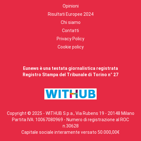
Opinioni
Risultati Europee 2024
Chi siamo
Contatti
Privacy Policy
Cookie policy
Eunews è una testata giornalistica registrata
Registro Stampa del Tribunale di Torino n° 27
Copyright © 2025 - WITHUB S.p.a., Via Rubens 19 - 20148 Milano
Partita IVA: 10067080969 - Numero di registrazione al ROC
n.30628
Capitale sociale interamente versato 50.000,00€