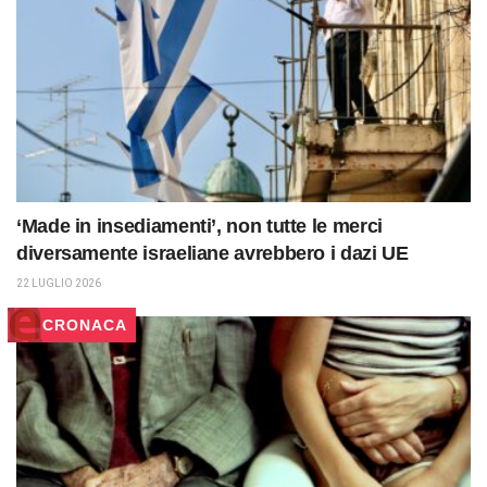
‘Made in insediamenti’, non tutte le merci
diversamente israeliane avrebbero i dazi UE
22 LUGLIO 2026
CRONACA