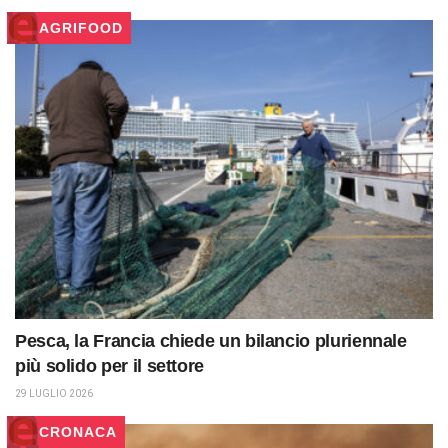
AGRIFOOD
Pesca, la Francia chiede un bilancio pluriennale
più solido per il settore
29 LUGLIO 2026
CRONACA