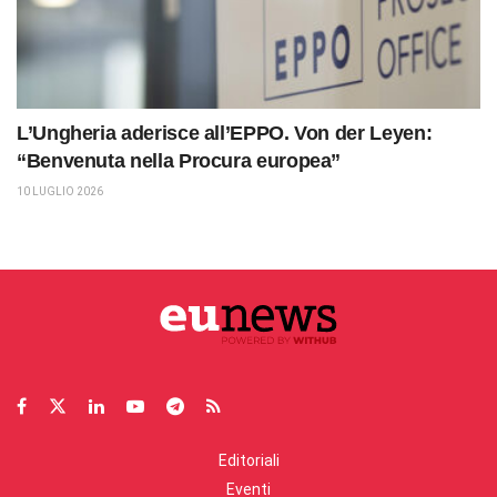
L’Ungheria aderisce all’EPPO. Von der Leyen:
“Benvenuta nella Procura europea”
10 LUGLIO 2026
Editoriali
Eventi