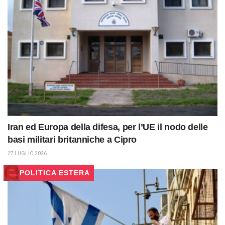
Iran ed Europa della difesa, per l’UE il nodo delle
basi militari britanniche a Cipro
27 LUGLIO 2026
POLITICA ESTERA