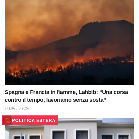
Spagna e Francia in fiamme, Lahbib: “Una corsa
contro il tempo, lavoriamo senza sosta”
27 LUGLIO 2026
POLITICA ESTERA