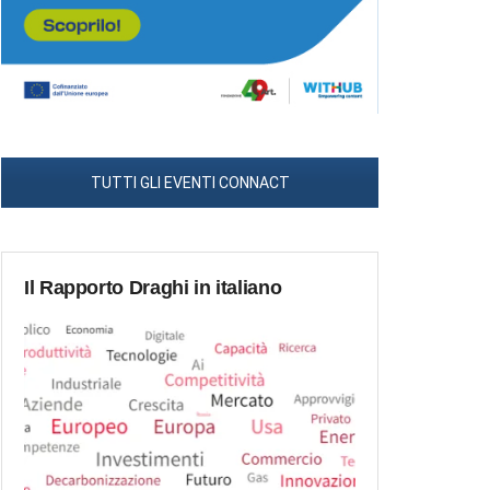
TUTTI GLI EVENTI CONNACT
Il Rapporto Draghi in italiano