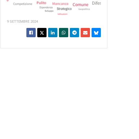
9 SETTEMBRE 2024