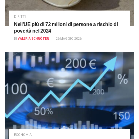
DIRITTI
Nell’UE più di 72 milioni di persone a rischio di
povertà nel 2024
DI
VALERIA SCHRÖTER
26 MAGGIO 2026
ECONOMIA