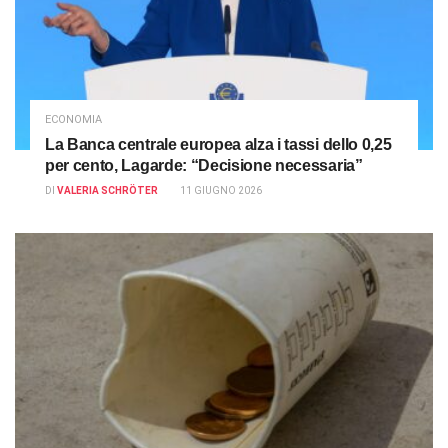
ECONOMIA
La Banca centrale europea alza i tassi dello 0,25
per cento, Lagarde: “Decisione necessaria”
DI
VALERIA SCHRÖTER
11 GIUGNO 2026