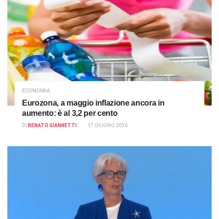
ECONOMIA
Eurozona, a maggio inflazione ancora in
aumento: è al 3,2 per cento
DI
RENATO GIANNETTI
17 GIUGNO 2026