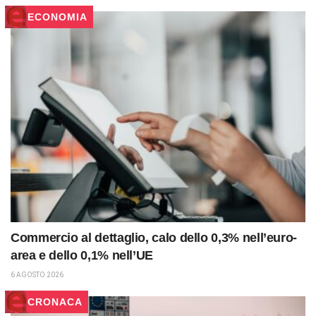
ECONOMIA
Commercio al dettaglio, calo dello 0,3% nell’euro-
area e dello 0,1% nell’UE
6 AGOSTO 2026
CRONACA