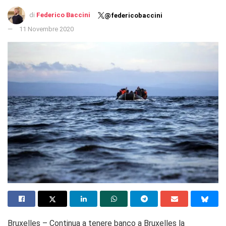
di
Federico Baccini
@federicobaccini
11 Novembre 2020
Bruxelles – Continua a tenere banco a Bruxelles la