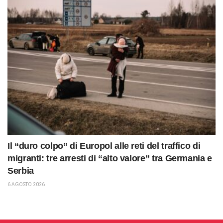
Il “duro colpo” di Europol alle reti del traffico di
migranti: tre arresti di “alto valore” tra Germania e
Serbia
6 AGOSTO 2026