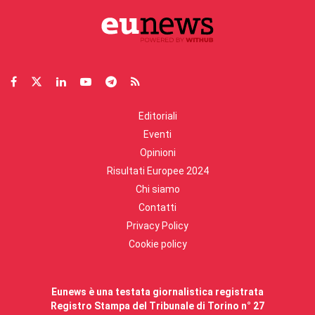
Editoriali
Eventi
Opinioni
Risultati Europee 2024
Chi siamo
Contatti
Privacy Policy
Cookie policy
Eunews è una testata giornalistica registrata
Registro Stampa del Tribunale di Torino n° 27