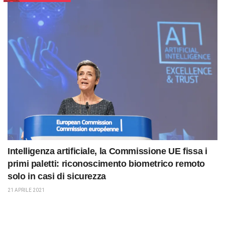
Intelligenza artificiale, la Commissione UE fissa i
primi paletti: riconoscimento biometrico remoto
solo in casi di sicurezza
21 APRILE 2021