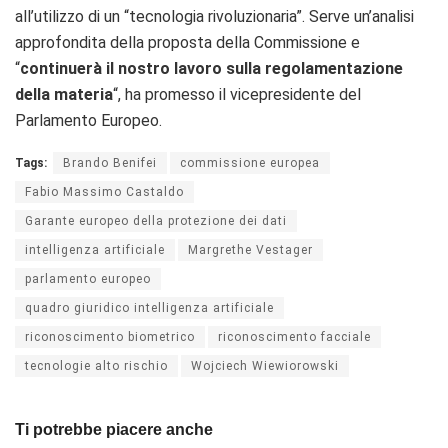
all’utilizzo di un “tecnologia rivoluzionaria”. Serve un’analisi
approfondita della proposta della Commissione e
“
continuerà il nostro lavoro sulla regolamentazione
della materia
“, ha promesso il vicepresidente del
Parlamento Europeo.
Tags:
Brando Benifei
commissione europea
Fabio Massimo Castaldo
Garante europeo della protezione dei dati
intelligenza artificiale
Margrethe Vestager
parlamento europeo
quadro giuridico intelligenza artificiale
riconoscimento biometrico
riconoscimento facciale
tecnologie alto rischio
Wojciech Wiewiorowski
Ti potrebbe piacere anche