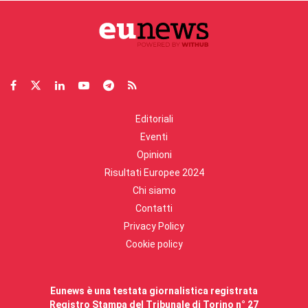
Editoriali
Eventi
Opinioni
Risultati Europee 2024
Chi siamo
Contatti
Privacy Policy
Cookie policy
Eunews è una testata giornalistica registrata
Registro Stampa del Tribunale di Torino n° 27