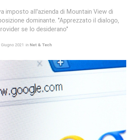
 imposto all'azienda di Mountain View di
 posizione dominante. "Apprezzato il dialogo,
rovider se lo desiderano"
 Giugno 2021
in
Net & Tech