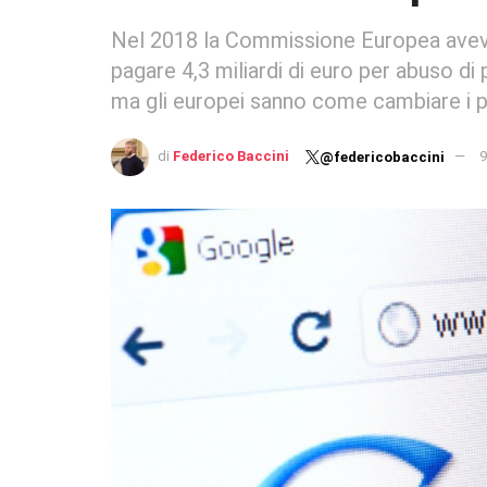
Nel 2018 la Commissione Europea aveva
pagare 4,3 miliardi di euro per abuso di
ma gli europei sanno come cambiare i p
di
Federico Baccini
9
@federicobaccini