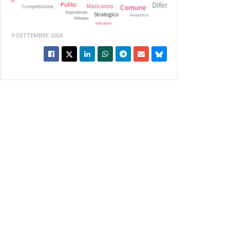
9 SETTEMBRE 2024