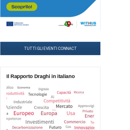
TUTTI GLI EVENTI CONNACT
Il Rapporto Draghi in italiano