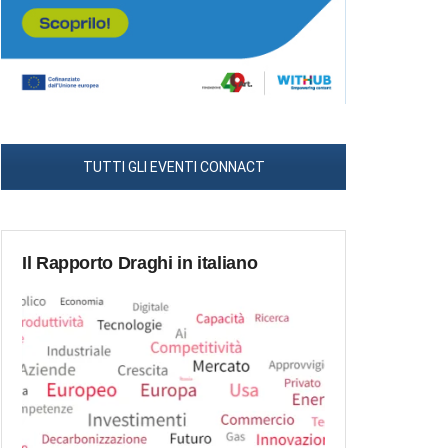
TUTTI GLI EVENTI CONNACT
Il Rapporto Draghi in italiano