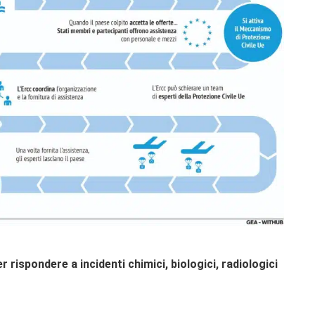
r rispondere a incidenti chimici, biologici, radiologici