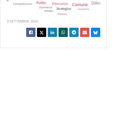
9 SETTEMBRE 2024