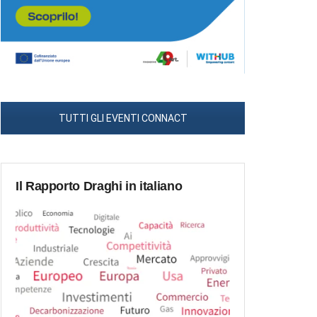
TUTTI GLI EVENTI CONNACT
Il Rapporto Draghi in italiano