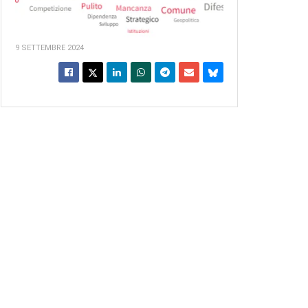
9 SETTEMBRE 2024