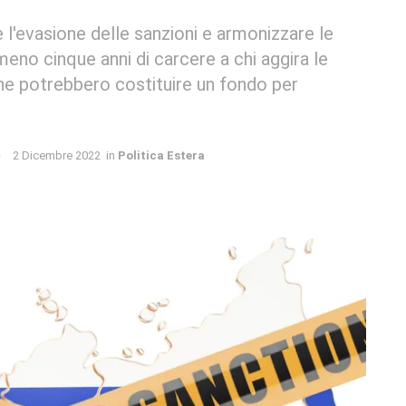
 l'evasione delle sanzioni e armonizzare le
eno cinque anni di carcere a chi aggira le
 che potrebbero costituire un fondo per
2 Dicembre 2022
in
Politica Estera