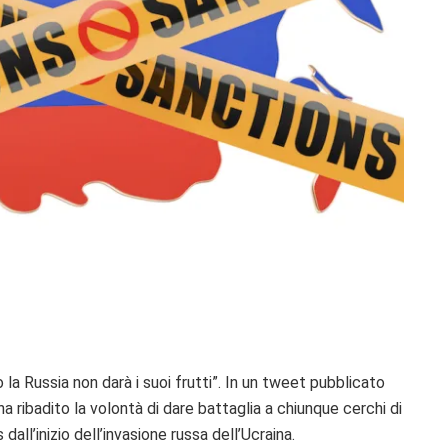
 la Russia non darà i suoi frutti”. In un tweet pubblicato
 ribadito la volontà di dare battaglia a chiunque cerchi di
 dall’inizio dell’invasione russa dell’Ucraina.