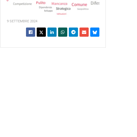
9 SETTEMBRE 2024