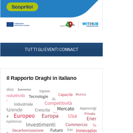
TUTTI GLI EVENTI CONNACT
Il Rapporto Draghi in italiano