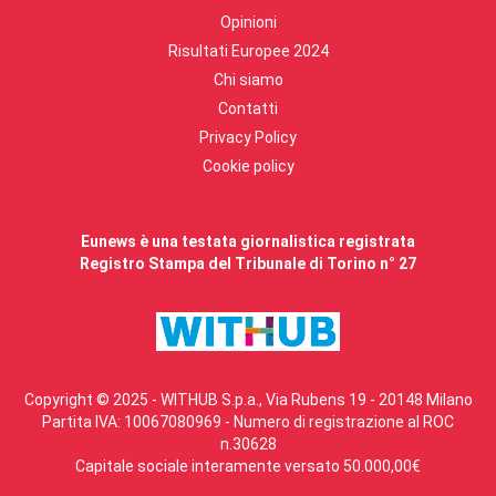
Opinioni
Risultati Europee 2024
Chi siamo
Contatti
Privacy Policy
Cookie policy
Eunews è una testata giornalistica registrata
Registro Stampa del Tribunale di Torino n° 27
Copyright © 2025 - WITHUB S.p.a., Via Rubens 19 - 20148 Milano
Partita IVA: 10067080969 - Numero di registrazione al ROC
n.30628
Capitale sociale interamente versato 50.000,00€