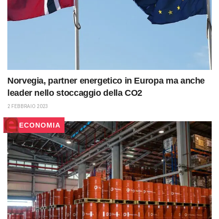
Norvegia, partner energetico in Europa ma anche
leader nello stoccaggio della CO2
2 FEBBRAIO 2023
ECONOMIA