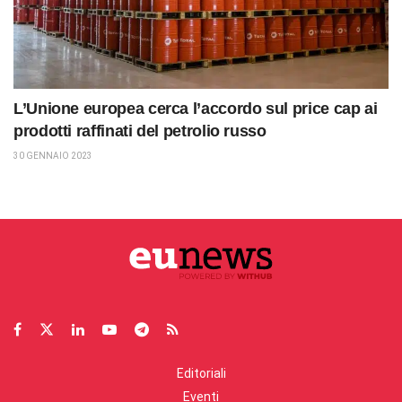
L’Unione europea cerca l’accordo sul price cap ai
prodotti raffinati del petrolio russo
30 GENNAIO 2023
Editoriali
Eventi