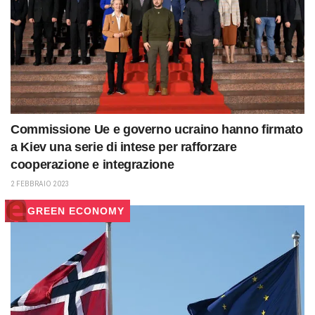
Commissione Ue e governo ucraino hanno firmato
a Kiev una serie di intese per rafforzare
cooperazione e integrazione
2 FEBBRAIO 2023
GREEN ECONOMY