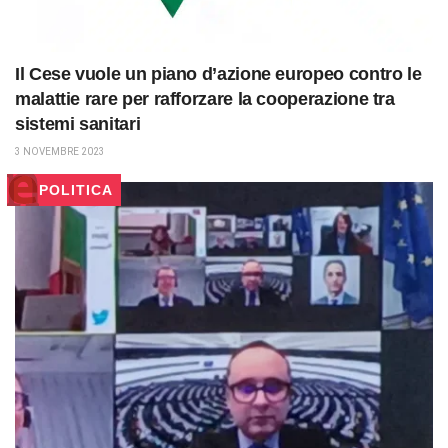
Il Cese vuole un piano d’azione europeo contro le
malattie rare per rafforzare la cooperazione tra
sistemi sanitari
3 NOVEMBRE 2023
POLITICA