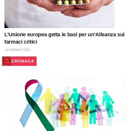
L’Unione europea getta le basi per un’Alleanza sui
farmaci critici
16 GENNAIO 2024
CRONACA