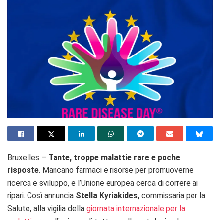
Bruxelles –
Tante, troppe malattie rare e poche
risposte
. Mancano farmaci e risorse per promuoverne
ricerca e sviluppo, e l’Unione europea cerca di correre ai
ripari. Così annuncia
Stella Kyriakides,
commissaria per la
Salute, alla vigilia della
giornata internazionale per la