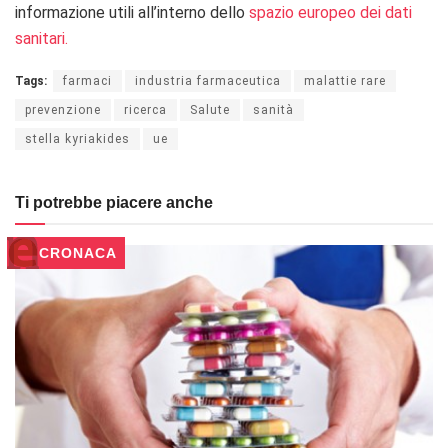
informazione utili all’interno dello
spazio europeo dei dati
sanitari.
Tags:
farmaci
industria farmaceutica
malattie rare
prevenzione
ricerca
Salute
sanità
stella kyriakides
ue
Ti potrebbe piacere anche
CRONACA