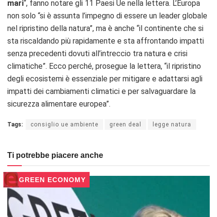
mari
“, fanno notare gli 11 Paesi Ue nella lettera. L’Europa
non solo “si è assunta l’impegno di essere un leader globale
nel ripristino della natura”, ma è anche “il continente che si
sta riscaldando più rapidamente e sta affrontando impatti
senza precedenti dovuti all’intreccio tra natura e crisi
climatiche”. Ecco perché, prosegue la lettera, “il ripristino
degli ecosistemi è essenziale per mitigare e adattarsi agli
impatti dei cambiamenti climatici e per salvaguardare la
sicurezza alimentare europea”.
Tags:
consiglio ue ambiente
green deal
legge natura
Ti potrebbe piacere anche
GREEN ECONOMY