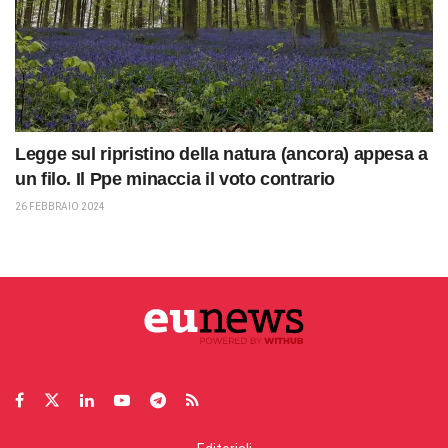
Legge sul ripristino della natura (ancora) appesa a
un filo. Il Ppe minaccia il voto contrario
26 FEBBRAIO 2024