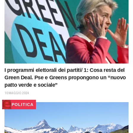
I programmi elettorali dei partiti/ 1: Cosa resta del
Green Deal. Pse e Greens propongono un “nuovo
patto verde e sociale”
10 MAGGIO 2024
POLITICA