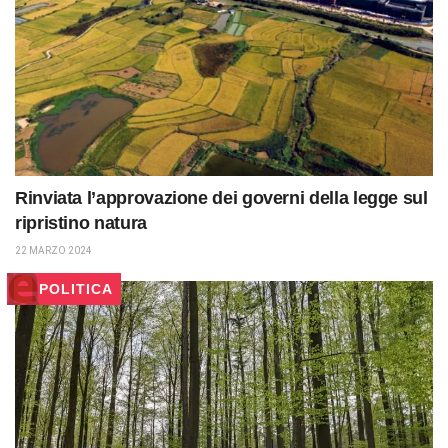
Rinviata l’approvazione dei governi della legge sul
ripristino natura
22 MARZO 2024
POLITICA