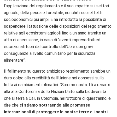
l’applicazione del regolamento e il suo impatto sui settori
agricolo, della pesca e forestale, nonché i suoi effetti
socioeconomici più ampi. E ha introdotto la possibilità di
sospendere l’attuazione delle disposizioni del regolamento
relative agli ecosistemi agricoli fino a un anno tramite un
atto di esecuzione, in caso di “eventi imprevedibili ed
eccezionali fuori dal controllo dell’Ue e con gravi
conseguenze a livello comunitario per la sicurezza
alimentare”.
Il fallimento su questo ambizioso regolamento sarebbe un
duro colpo alla credibilità dell’Unione nei consessi sulla
lotta ai cambiamenti climatici. “Saremo costretti a recarci
alla alla Conferenza delle Nazioni Unite sulla biodiversità
che si terrà a Cali, in Colombia, nell’ottobre di quest’anno, e
dire che
ci stiamo sottraendo alle promesse
internazionali di proteggere le nostre terre e i nostri