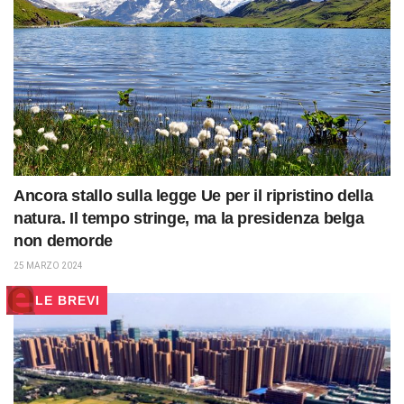
Ancora stallo sulla legge Ue per il ripristino della
natura. Il tempo stringe, ma la presidenza belga
non demorde
25 MARZO 2024
LE BREVI