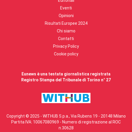
Editoriali
Eventi
Opinioni
Risultati Europee 2024
Chi siamo
Contatti
Privacy Policy
Cookie policy
Eunews è una testata giornalistica registrata
Registro Stampa del Tribunale di Torino n° 27
Copyright © 2025 - WITHUB S.p.a., Via Rubens 19 - 20148 Milano
Partita IVA: 10067080969 - Numero di registrazione al ROC
n.30628