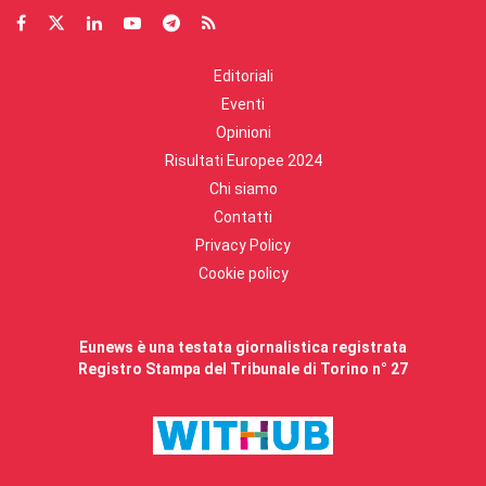
Editoriali
Eventi
Opinioni
Risultati Europee 2024
Chi siamo
Contatti
Privacy Policy
Cookie policy
Eunews è una testata giornalistica registrata
Registro Stampa del Tribunale di Torino n° 27