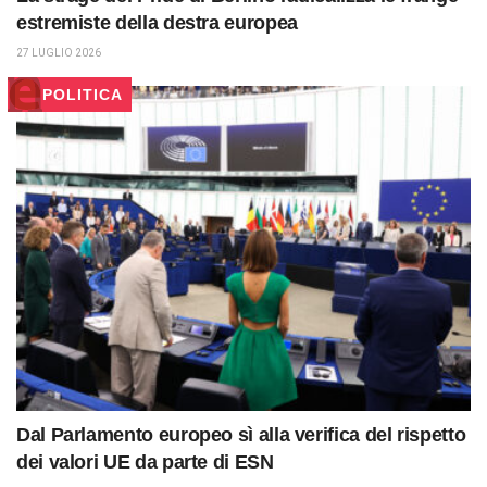
estremiste della destra europea
27 LUGLIO 2026
POLITICA
Dal Parlamento europeo sì alla verifica del rispetto
dei valori UE da parte di ESN