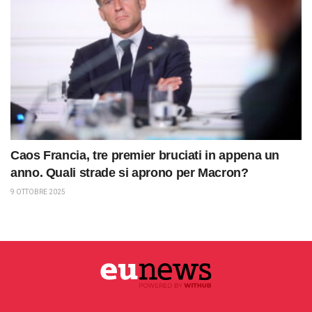
Caos Francia, tre premier bruciati in appena un
anno. Quali strade si aprono per Macron?
9 OTTOBRE 2025