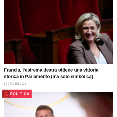
Francia, l’estrema destra ottiene una vittoria
storica in Parlamento (ma solo simbolica)
30 OTTOBRE 2025
POLITICA