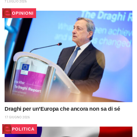
7 LUGLIO 2026
OPINIONI
Draghi per un’Europa che ancora non sa di sé
17 GIUGNO 2026
POLITICA