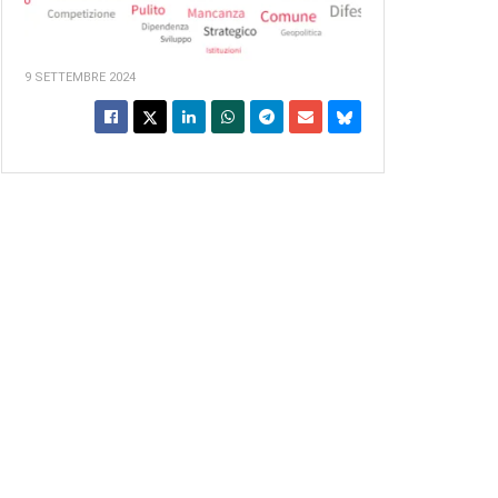
9 SETTEMBRE 2024