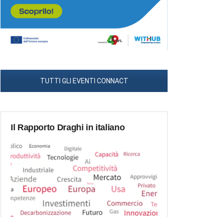
TUTTI GLI EVENTI CONNACT
Il Rapporto Draghi in italiano