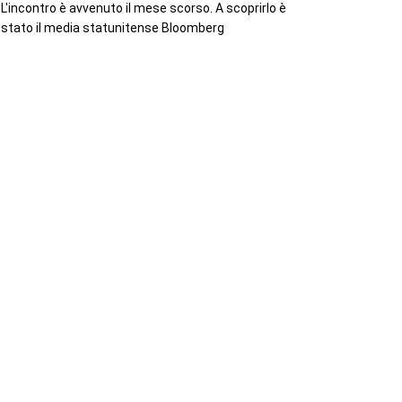
L'incontro è avvenuto il mese scorso. A scoprirlo è
stato il media statunitense Bloomberg