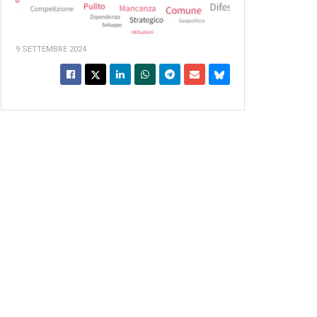
9 SETTEMBRE 2024