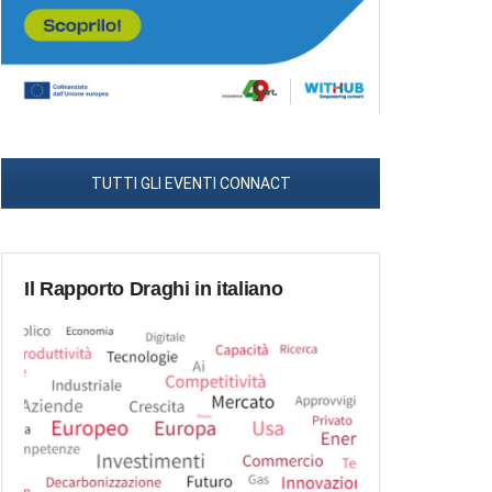
TUTTI GLI EVENTI CONNACT
Il Rapporto Draghi in italiano