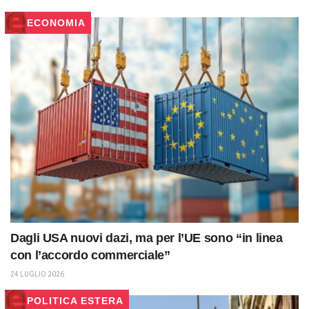
ECONOMIA
Dagli USA nuovi dazi, ma per l’UE sono “in linea
con l’accordo commerciale”
24 LUGLIO 2026
POLITICA ESTERA