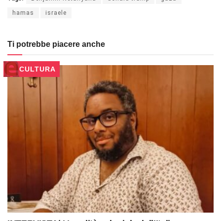
hamas
israele
Ti potrebbe piacere anche
CULTURA