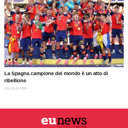
La Spagna campione del mondo è un atto di
ribellione
20 LUGLIO 2026