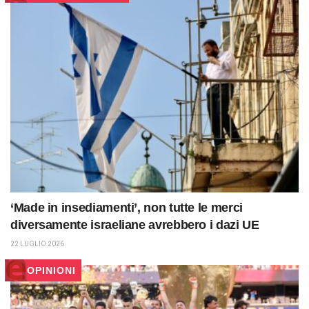
‘Made in insediamenti’, non tutte le merci
diversamente israeliane avrebbero i dazi UE
22 LUGLIO 2026
OPINIONI