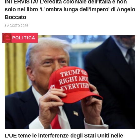
INTERVISTA/ L’eredità coloniale dell’Italia e non
solo nel libro ‘L’ombra lunga dell’impero’ di Angelo
Boccato
3 AGOSTO 2026
POLITICA
L’UE teme le interferenze degli Stati Uniti nelle