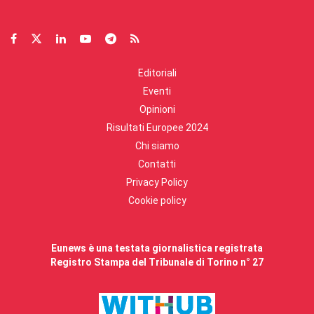
Editoriali
Eventi
Opinioni
Risultati Europee 2024
Chi siamo
Contatti
Privacy Policy
Cookie policy
Eunews è una testata giornalistica registrata
Registro Stampa del Tribunale di Torino n° 27