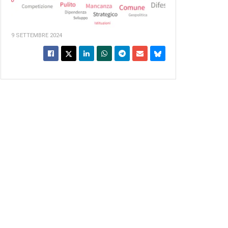
9 SETTEMBRE 2024