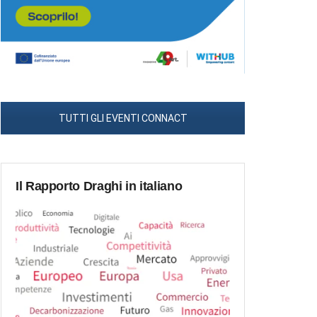
TUTTI GLI EVENTI CONNACT
Il Rapporto Draghi in italiano