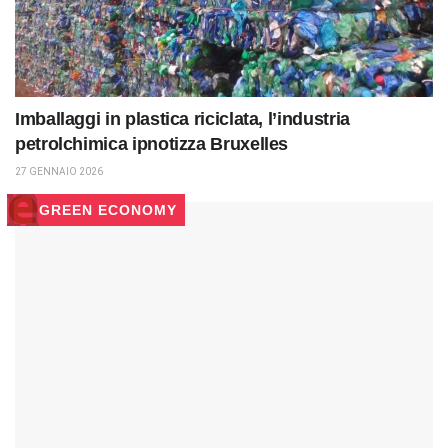
Imballaggi in plastica riciclata, l’industria
petrolchimica ipnotizza Bruxelles
27 GENNAIO 2026
GREEN ECONOMY