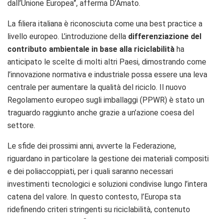
dall’Unione Europea”, afferma D’Amato.
La filiera italiana è riconosciuta come una best practice a
livello europeo. L’introduzione della
differenziazione del
contributo ambientale in base alla riciclabilità
ha
anticipato le scelte di molti altri Paesi, dimostrando come
l’innovazione normativa e industriale possa essere una leva
centrale per aumentare la qualità del riciclo. Il nuovo
Regolamento europeo sugli imballaggi (PPWR) è stato un
traguardo raggiunto anche grazie a un’azione coesa del
settore.
Le sfide dei prossimi anni, avverte la Federazione,
riguardano in particolare la gestione dei materiali compositi
e dei poliaccoppiati, per i quali saranno necessari
investimenti tecnologici e soluzioni condivise lungo l’intera
catena del valore. In questo contesto, l’Europa sta
ridefinendo criteri stringenti su riciclabilità, contenuto