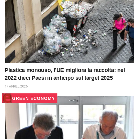
Plastica monouso, l’UE migliora la raccolta: nel
2022 dieci Paesi in anticipo sul target 2025
17 APRILE 2026
GREEN ECONOMY