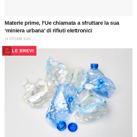
Materie prime, l’Ue chiamata a sfruttare la sua
‘miniera urbana’ di rifiuti elettronici
14 OTTOBRE 2025
LE BREVI