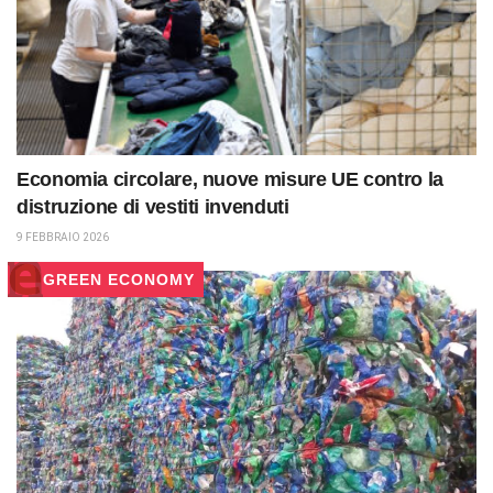
Economia circolare, nuove misure UE contro la
distruzione di vestiti invenduti
9 FEBBRAIO 2026
GREEN ECONOMY