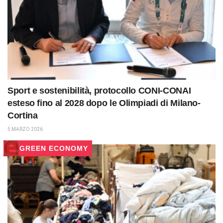
Sport e sostenibilità, protocollo CONI-CONAI
esteso fino al 2028 dopo le Olimpiadi di Milano-
Cortina
5 MARZO 2026
GREEN ECONOMY