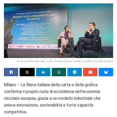
Andrea D'Amato (dx). Foto: Federazione carta e grafica Confindustria
Milano – La filiera italiana della carta e della grafica
conferma il proprio ruolo di eccellenza nell’economia
circolare europea, grazie a un modello industriale che
unisce innovazione, sostenibilità e forte capacità
competitiva.