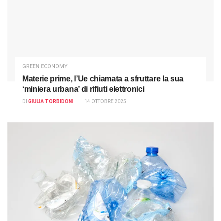
GREEN ECONOMY
Materie prime, l’Ue chiamata a sfruttare la sua
‘miniera urbana’ di rifiuti elettronici
DI
GIULIA TORBIDONI
14 OTTOBRE 2025