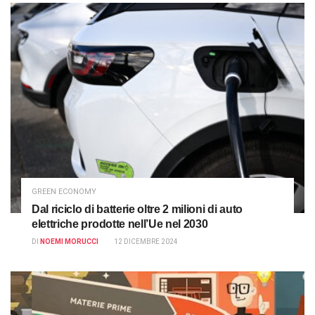
GREEN ECONOMY
Dal riciclo di batterie oltre 2 milioni di auto
elettriche prodotte nell’Ue nel 2030
DI
NOEMI MORUCCI
12 DICEMBRE 2024