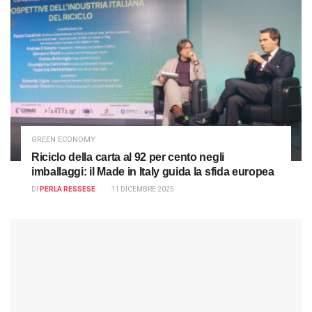
GREEN ECONOMY
Riciclo della carta al 92 per cento negli
imballaggi: il Made in Italy guida la sfida europea
DI
PERLA RESSESE
11 DICEMBRE 2025