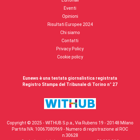
Editoriali
Eventi
Opinioni
Risultati Europee 2024
Chi siamo
Contatti
Privacy Policy
Cookie policy
Eunews è una testata giornalistica registrata
Registro Stampa del Tribunale di Torino n° 27
Copyright © 2025 - WITHUB S.p.a., Via Rubens 19 - 20148 Milano
Partita IVA: 10067080969 - Numero di registrazione al ROC
n.30628