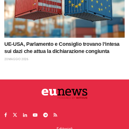
UE-USA, Parlamento e Consiglio trovano l’intesa
sui dazi che attua la dichiarazione congiunta
20 MAGGIO 2026