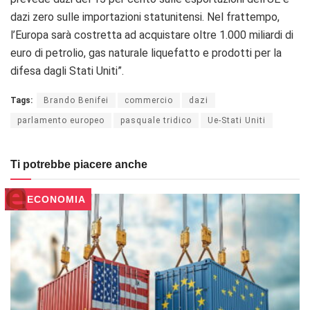
dazi zero sulle importazioni statunitensi.
Nel frattempo,
l’Europa sarà costretta ad acquistare oltre 1.000 miliardi di
euro di petrolio, gas naturale liquefatto e prodotti per la
difesa dagli Stati Uniti”.
Tags:
Brando Benifei
commercio
dazi
parlamento europeo
pasquale tridico
Ue-Stati Uniti
Ti potrebbe piacere anche
ECONOMIA