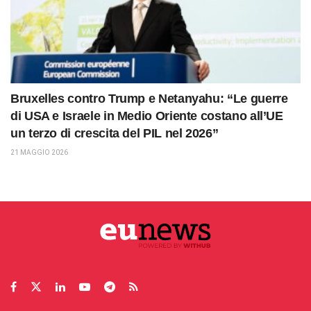
Bruxelles contro Trump e Netanyahu: “Le guerre
di USA e Israele in Medio Oriente costano all’UE
un terzo di crescita del PIL nel 2026”
21 MAGGIO 2026