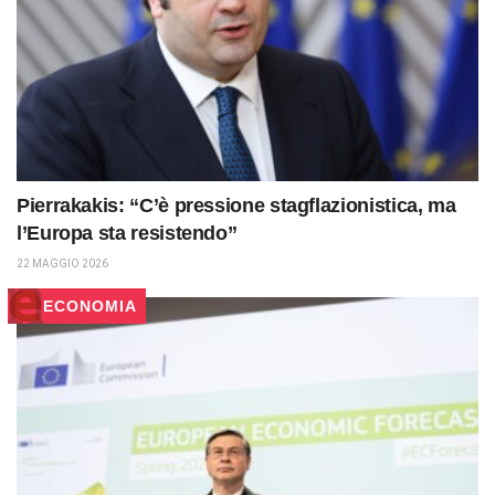
Pierrakakis: “C’è pressione stagflazionistica, ma
l’Europa sta resistendo”
22 MAGGIO 2026
ECONOMIA