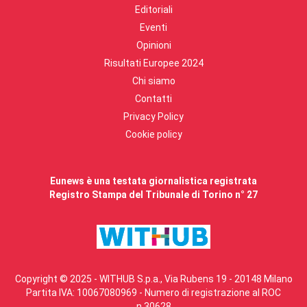
Editoriali
Eventi
Opinioni
Risultati Europee 2024
Chi siamo
Contatti
Privacy Policy
Cookie policy
Eunews è una testata giornalistica registrata
Registro Stampa del Tribunale di Torino n° 27
Copyright © 2025 - WITHUB S.p.a., Via Rubens 19 - 20148 Milano
Partita IVA: 10067080969 - Numero di registrazione al ROC
n.30628