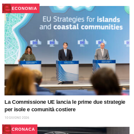
ECONOMIA
La Commissione UE lancia le prime due strategie
per isole e comunità costiere
10 GIUGNO 2026
CRONACA