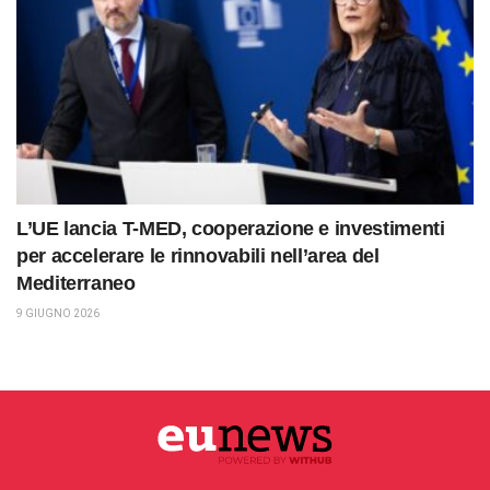
L’UE lancia T-MED, cooperazione e investimenti
per accelerare le rinnovabili nell’area del
Mediterraneo
9 GIUGNO 2026