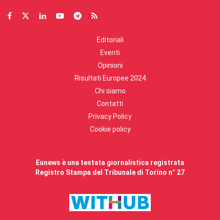
Editoriali
Eventi
Opinioni
Risultati Europee 2024
Chi siamo
Contatti
Privacy Policy
Cookie policy
Eunews è una testata giornalistica registrata
Registro Stampa del Tribunale di Torino n° 27