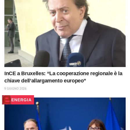
InCE a Bruxelles: “La cooperazione regionale è la
chiave dell’allargamento europeo”
9 GIUGNO 2026
ENERGIA