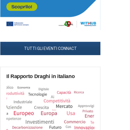
TUTTI GLI EVENTI CONNACT
Il Rapporto Draghi in italiano