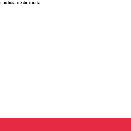
quotidiani è diminuita...