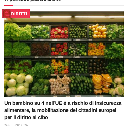
DIRITTI
Un bambino su 4 nell’UE è a rischio di insicurezza
alimentare, la mobilitazione dei cittadini europei
per il diritto al cibo
24 GIUGNO 2026