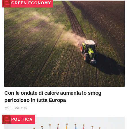
GREEN ECONOMY
Con le ondate di calore aumenta lo smog
pericoloso in tutta Europa
22 GIUGNO 2026
POLITICA