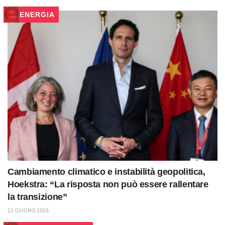
ENERGIA
Cambiamento climatico e instabilità geopolitica,
Hoekstra: “La risposta non può essere rallentare
la transizione”
22 GIUGNO 2026