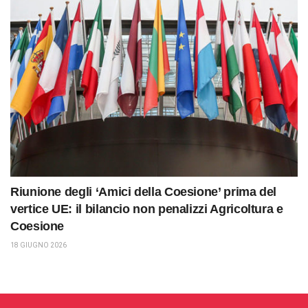
Riunione degli ‘Amici della Coesione’ prima del
vertice UE: il bilancio non penalizzi Agricoltura e
Coesione
18 GIUGNO 2026