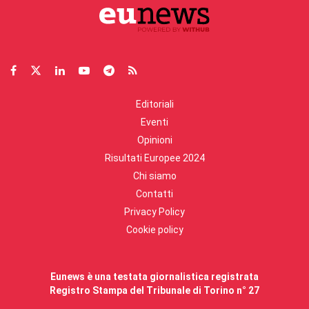
Editoriali
Eventi
Opinioni
Risultati Europee 2024
Chi siamo
Contatti
Privacy Policy
Cookie policy
Eunews è una testata giornalistica registrata
Registro Stampa del Tribunale di Torino n° 27