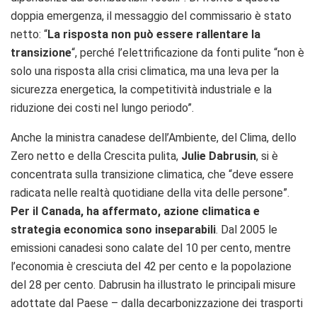
doppia emergenza, il messaggio del commissario è stato
netto: “
La risposta non può essere rallentare la
transizione
“, perché l’elettrificazione da fonti pulite “non è
solo una risposta alla crisi climatica, ma una leva per la
sicurezza energetica, la competitività industriale e la
riduzione dei costi nel lungo periodo”.
Anche la ministra canadese dell’Ambiente, del Clima, dello
Zero netto e della Crescita pulita,
Julie Dabrusin
, si è
concentrata sulla transizione climatica, che “deve essere
radicata nelle realtà quotidiane della vita delle persone”.
Per il Canada, ha affermato, azione climatica e
strategia economica sono inseparabili
. Dal 2005 le
emissioni canadesi sono calate del 10 per cento, mentre
l’economia è cresciuta del 42 per cento e la popolazione
del 28 per cento. Dabrusin ha illustrato le principali misure
adottate dal Paese – dalla decarbonizzazione dei trasporti