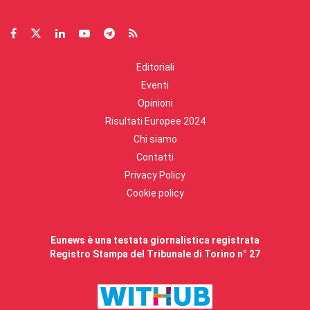
Editoriali
Eventi
Opinioni
Risultati Europee 2024
Chi siamo
Contatti
Privacy Policy
Cookie policy
Eunews è una testata giornalistica registrata
Registro Stampa del Tribunale di Torino n° 27