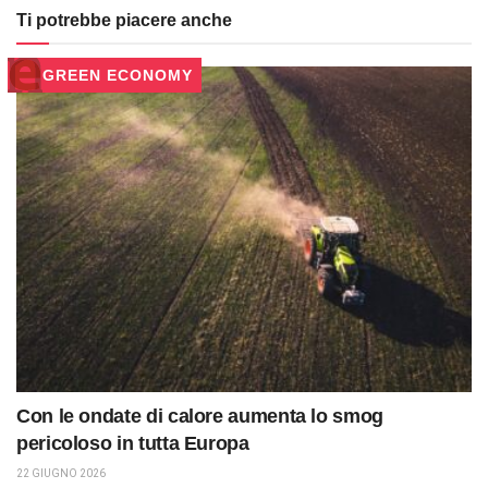
Ti potrebbe piacere anche
GREEN ECONOMY
Con le ondate di calore aumenta lo smog
pericoloso in tutta Europa
22 GIUGNO 2026