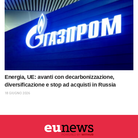
Energia, UE: avanti con decarbonizzazione,
diversificazione e stop ad acquisti in Russia
18 GIUGNO 2026