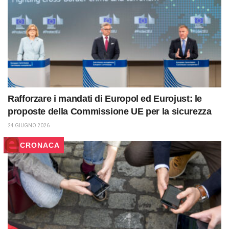
Rafforzare i mandati di Europol ed Eurojust: le
proposte della Commissione UE per la sicurezza
24 GIUGNO 2026
CRONACA