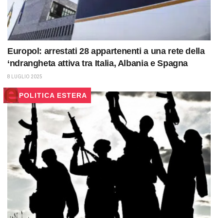
Europol: arrestati 28 appartenenti a una rete della
‘ndrangheta attiva tra Italia, Albania e Spagna
8 LUGLIO 2025
POLITICA ESTERA