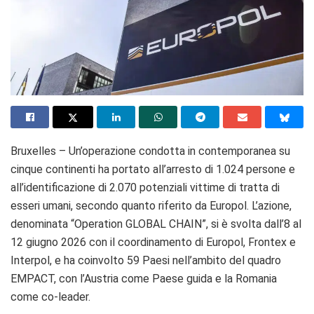
Bruxelles – Un’operazione condotta in contemporanea su
cinque continenti ha portato all’arresto di 1.024 persone e
all’identificazione di 2.070 potenziali vittime di tratta di
esseri umani, secondo quanto riferito da Europol. L’azione,
denominata “Operation GLOBAL CHAIN”, si è svolta dall’8 al
12 giugno 2026 con il coordinamento di Europol, Frontex e
Interpol, e ha coinvolto 59 Paesi nell’ambito del quadro
EMPACT, con l’Austria come Paese guida e la Romania
come co-leader.