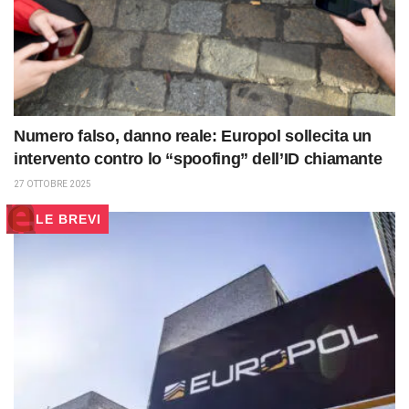
Numero falso, danno reale: Europol sollecita un
intervento contro lo “spoofing” dell’ID chiamante
27 OTTOBRE 2025
LE BREVI