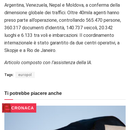
Argentina, Venezuela, Nepal e Moldova, a conferma della
dimensione globale dei traffici. Oltre 40mila agenti hanno
preso parte all’operazione, controllando 565.470 persone,
360.317 documenti d’identità, 140.737 veicoli, 20.342
luoghi e 6.133 tra voli e imbarcazioni. Il coordinamento
internazionale è stato garantito da due centri operativi, a
Skopje e a Rio de Janeiro.
Articolo composto con l’assistenza della IA.
Tags:
europol
Ti potrebbe piacere anche
CRONACA