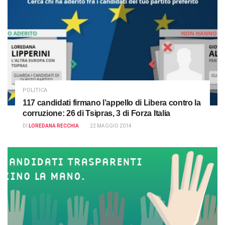
POLITICA
117 candidati firmano l’appello di Libera contro la
corruzione: 26 di Tsipras, 3 di Forza Italia
DI
LOREDANA RECCHIA
22 MAGGIO 2014