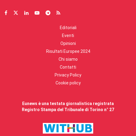
Editoriali
Eventi
Opinioni
Risultati Europee 2024
Chi siamo
Contatti
Privacy Policy
Cookie policy
Eunews è una testata giornalistica registrata
Registro Stampa del Tribunale di Torino n° 27