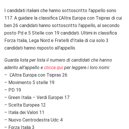
I candidati italiani che hanno sottoscritto l’appello sono
117. A guidare la classifica L’Altra Europa con Tsipras di cui
ben 26 candidati hanno sottoscritto l’appello, al secondo
posto Pd e 5 Stelle con 19 candidati. Ultimi in classifica
Forza Italia, Lega Nord e Fratelli d’Italia di cui solo 3
candidati hanno risposto all’appello.
Guarda lista per lista il numero di candidati che hanno
aderito all’appello e
clicca qui
per leggere i loro nomi:
– L’Altra Europa con Tsipras 26
– Movimento 5 stelle 19
– PD 19
– Green Italia – Verdi Europei 17
– Scelta Europea 12
– Italia dei Valori 11
– Nuovo Centrodestra Udc 4
– Forza Italia 3