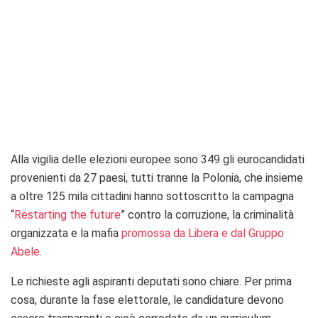
Alla vigilia delle elezioni europee sono 349 gli eurocandidati
provenienti da 27 paesi, tutti tranne la Polonia, che insieme
a oltre 125 mila cittadini hanno sottoscritto la campagna
“
Restarting the future
” contro la corruzione, la criminalità
organizzata e la mafia
promossa da Libera e dal Gruppo
Abele
.
Le richieste agli aspiranti deputati sono chiare. Per prima
cosa, durante la fase elettorale, le candidature devono