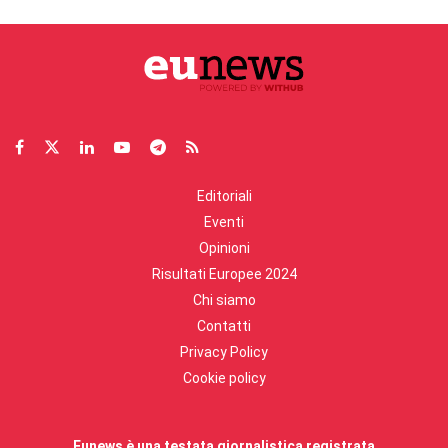
Editoriali
Eventi
Opinioni
Risultati Europee 2024
Chi siamo
Contatti
Privacy Policy
Cookie policy
Eunews è una testata giornalistica registrata