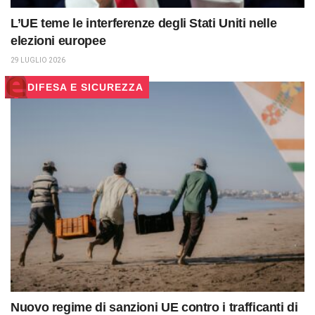
L’UE teme le interferenze degli Stati Uniti nelle
elezioni europee
29 LUGLIO 2026
DIFESA E SICUREZZA
Nuovo regime di sanzioni UE contro i trafficanti di