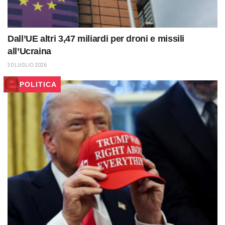
Dall’UE altri 3,47 miliardi per droni e missili
all’Ucraina
30 LUGLIO 2026
POLITICA