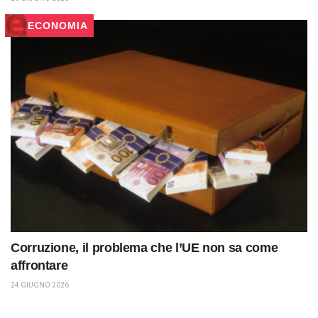
ECONOMIA
Corruzione, il problema che l’UE non sa come
affrontare
24 GIUGNO 2026