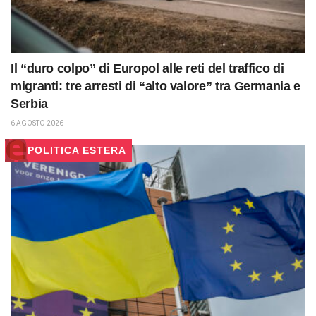
Il “duro colpo” di Europol alle reti del traffico di
migranti: tre arresti di “alto valore” tra Germania e
Serbia
6 AGOSTO 2026
POLITICA ESTERA