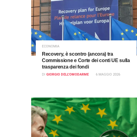
ECONOMIA
Recovery, è scontro (ancora) tra
Commissione e Corte dei conti UE sulla
trasparenza dei fondi
DI
GIORGIO DELL'OMODARME
6 MAGGIO 2026