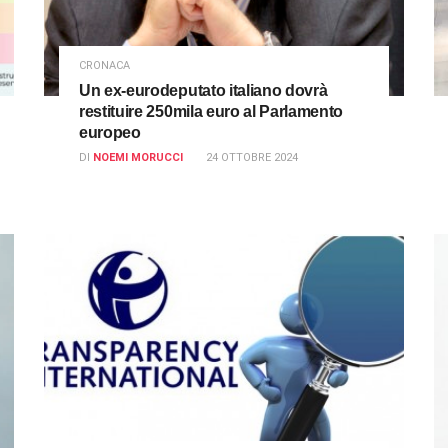
CRONACA
Un ex-eurodeputato italiano dovrà
restituire 250mila euro al Parlamento
europeo
DI
NOEMI MORUCCI
24 OTTOBRE 2024