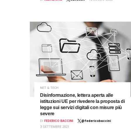
NET & TECH
Disinformazione, lettera aperta alle
istituzioni UE per rivedere la proposta di
legge sui servizi digitali con misure più
severe
DI
FEDERICO BACCINI
@federicobaccini
3 SETTEMBRE 2021