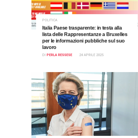
POLITICA
Italia Paese trasparente: in testa alla
lista delle Rappresentanze a Bruxelles
per le informazioni pubbliche sul suo
lavoro
DI
PERLA RESSESE
24 APRILE 2025