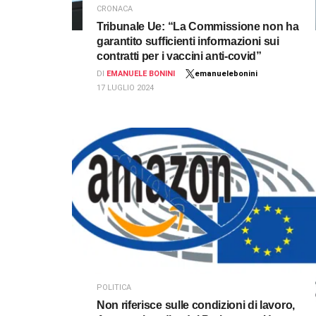
CRONACA
Tribunale Ue: “La Commissione non ha
garantito sufficienti informazioni sui
contratti per i vaccini anti-covid”
DI
EMANUELE BONINI
emanuelebonini
17 LUGLIO 2024
POLITICA
Non riferisce sulle condizioni di lavoro,