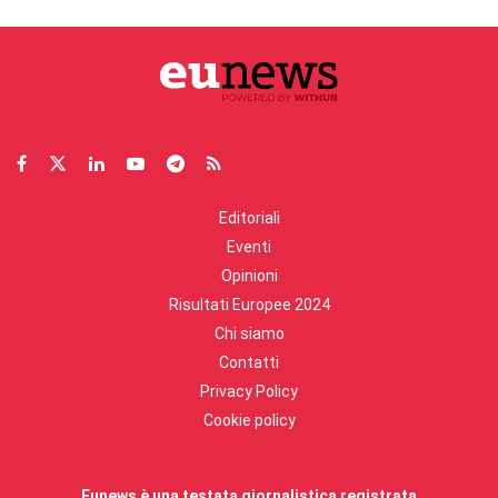
Editoriali
Eventi
Opinioni
Risultati Europee 2024
Chi siamo
Contatti
Privacy Policy
Cookie policy
Eunews è una testata giornalistica registrata