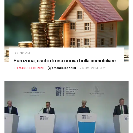
ECONOMIA
Eurozona, rischi di una nuova bolla immobiliare
DI
EMANUELE BONINI
emanuelebonini
7 NOVEMBRE 2023