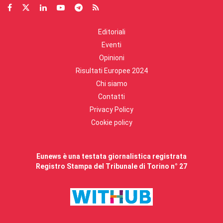
Editoriali
Eventi
Opinioni
Risultati Europee 2024
Chi siamo
Contatti
Privacy Policy
Cookie policy
Eunews è una testata giornalistica registrata
Registro Stampa del Tribunale di Torino n° 27