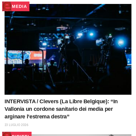
MEDIA
INTERVISTA / Clevers (La Libre Belgique): “In
Vallonia un cordone sanitario dei media per
arginare l’estrema destra”
23 LUGLIO 2026