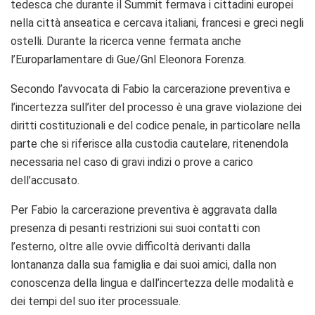
tedesca che durante il Summit fermava i cittadini europei
nella città anseatica e cercava italiani, francesi e greci negli
ostelli. Durante la ricerca venne fermata anche
l’Europarlamentare di Gue/Gnl Eleonora Forenza.
Secondo l’avvocata di Fabio la carcerazione preventiva e
l’incertezza sull’iter del processo è una grave violazione dei
diritti costituzionali e del codice penale, in particolare nella
parte che si riferisce alla custodia cautelare, ritenendola
necessaria nel caso di gravi indizi o prove a carico
dell’accusato.
Per Fabio la carcerazione preventiva è aggravata dalla
presenza di pesanti restrizioni sui suoi contatti con
l’esterno, oltre alle ovvie difficoltà derivanti dalla
lontananza dalla sua famiglia e dai suoi amici, dalla non
conoscenza della lingua e dall’incertezza delle modalità e
dei tempi del suo iter processuale.