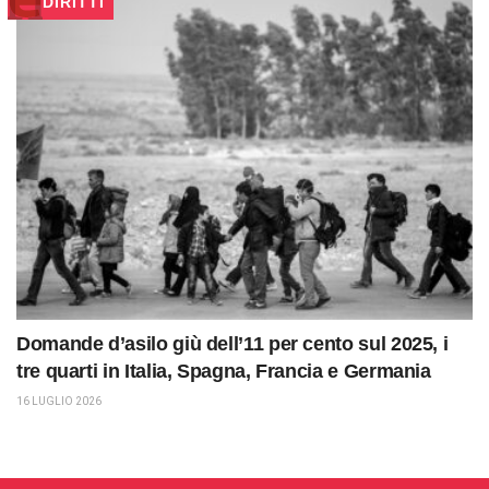
DIRITTI
Domande d’asilo giù dell’11 per cento sul 2025, i
tre quarti in Italia, Spagna, Francia e Germania
16 LUGLIO 2026