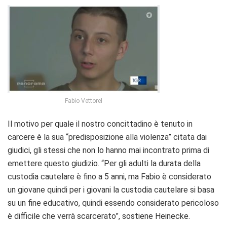
Fabio Vettorel
Il motivo per quale il nostro concittadino è tenuto in
carcere è la sua “predisposizione alla violenza” citata dai
giudici, gli stessi che non lo hanno mai incontrato prima di
emettere questo giudizio. “Per gli adulti la durata della
custodia cautelare è fino a 5 anni, ma Fabio è considerato
un giovane quindi per i giovani la custodia cautelare si basa
su un fine educativo, quindi essendo considerato pericoloso
è difficile che verrà scarcerato”, sostiene Heinecke.