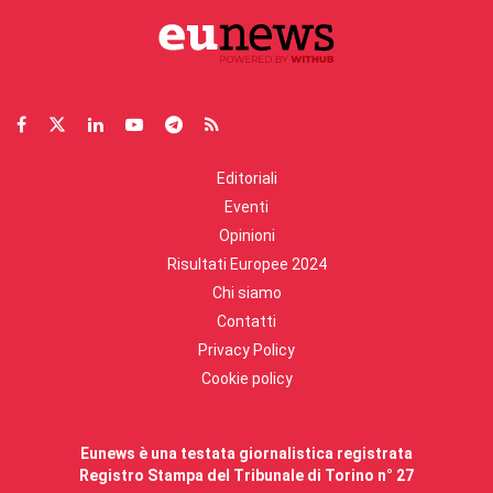
Editoriali
Eventi
Opinioni
Risultati Europee 2024
Chi siamo
Contatti
Privacy Policy
Cookie policy
Eunews è una testata giornalistica registrata
Registro Stampa del Tribunale di Torino n° 27