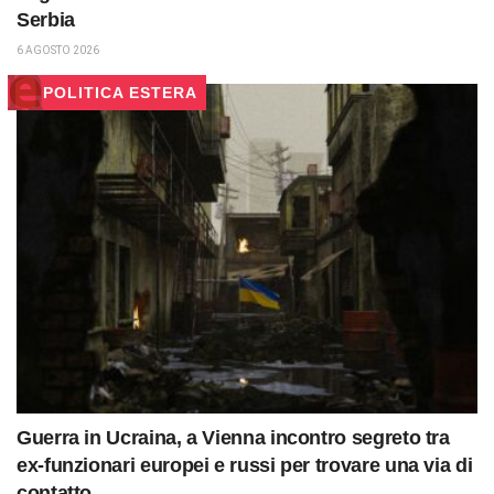
Serbia
6 AGOSTO 2026
POLITICA ESTERA
Guerra in Ucraina, a Vienna incontro segreto tra
ex-funzionari europei e russi per trovare una via di
contatto