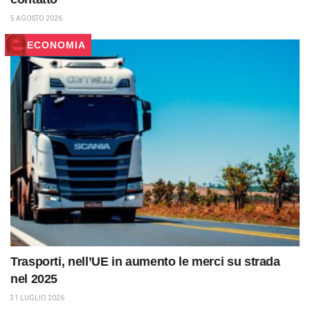
5 AGOSTO 2026
ECONOMIA
Trasporti, nell’UE in aumento le merci su strada
nel 2025
31 LUGLIO 2026