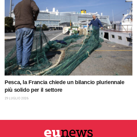
Pesca, la Francia chiede un bilancio pluriennale
più solido per il settore
29 LUGLIO 2026