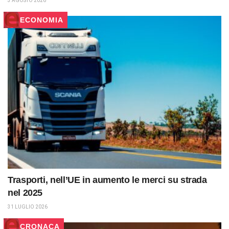
3 AGOSTO 2026
ECONOMIA
Trasporti, nell’UE in aumento le merci su strada
nel 2025
31 LUGLIO 2026
CRONACA