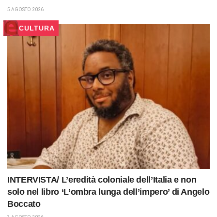
5 AGOSTO 2026
CULTURA
INTERVISTA/ L’eredità coloniale dell’Italia e non
solo nel libro ‘L’ombra lunga dell’impero’ di Angelo
Boccato