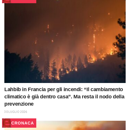
Lahbib in Francia per gli incendi: “Il cambiamento
climatico è già dentro casa”. Ma resta il nodo della
prevenzione
30 LUGLIO 2026
CRONACA