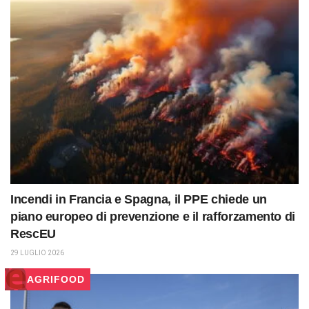
Incendi in Francia e Spagna, il PPE chiede un
piano europeo di prevenzione e il rafforzamento di
RescEU
29 LUGLIO 2026
AGRIFOOD