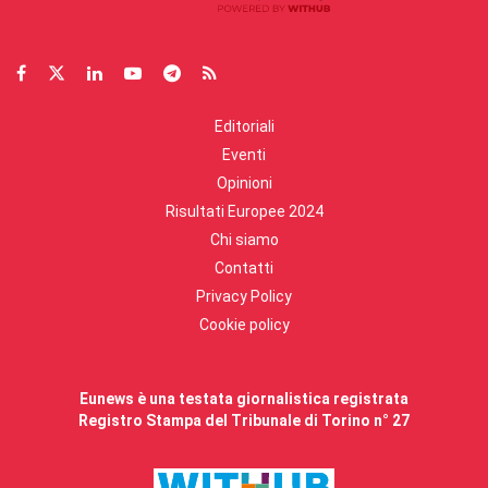
Editoriali
Eventi
Opinioni
Risultati Europee 2024
Chi siamo
Contatti
Privacy Policy
Cookie policy
Eunews è una testata giornalistica registrata
Registro Stampa del Tribunale di Torino n° 27