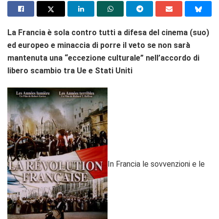
La Francia è sola contro tutti a difesa del cinema (suo)
ed europeo e minaccia di porre il veto se non sarà
mantenuta una “eccezione culturale” nell’accordo di
libero scambio tra Ue e Stati Uniti
In Francia le sovvenzioni e le