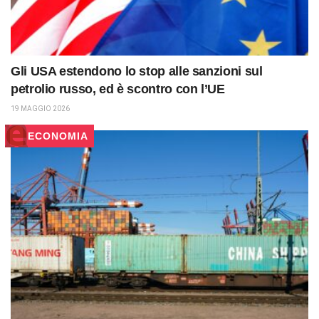
Gli USA estendono lo stop alle sanzioni sul
petrolio russo, ed è scontro con l’UE
19 MAGGIO 2026
ECONOMIA