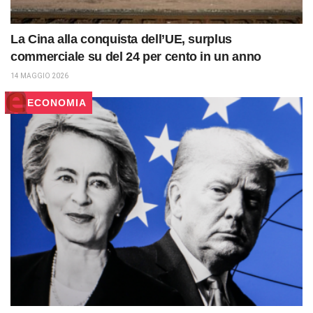
La Cina alla conquista dell’UE, surplus
commerciale su del 24 per cento in un anno
14 MAGGIO 2026
ECONOMIA