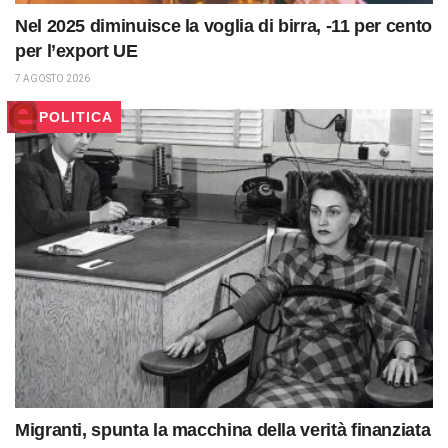
Nel 2025 diminuisce la voglia di birra, -11 per cento
per l’export UE
7 AGOSTO 2026
POLITICA
Migranti, spunta la macchina della verità finanziata