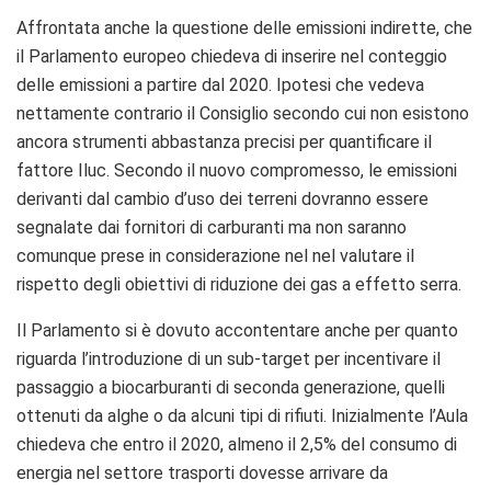
Affrontata anche la questione delle emissioni indirette, che
il Parlamento europeo chiedeva di inserire nel conteggio
delle emissioni a partire dal 2020. Ipotesi che vedeva
nettamente contrario il Consiglio secondo cui non esistono
ancora strumenti abbastanza precisi per quantificare il
fattore Iluc. Secondo il nuovo compromesso, le emissioni
derivanti dal cambio d’uso dei terreni dovranno essere
segnalate dai fornitori di carburanti ma non saranno
comunque prese in considerazione nel nel valutare il
rispetto degli obiettivi di riduzione dei gas a effetto serra.
Il Parlamento si è dovuto accontentare anche per quanto
riguarda l’introduzione di un sub-target per incentivare il
passaggio a biocarburanti di seconda generazione, quelli
ottenuti da alghe o da alcuni tipi di rifiuti. Inizialmente l’Aula
chiedeva che entro il 2020, almeno il 2,5% del consumo di
energia nel settore trasporti dovesse arrivare da