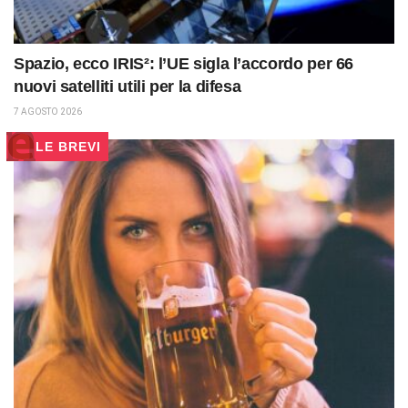
Spazio, ecco IRIS²: l’UE sigla l’accordo per 66
nuovi satelliti utili per la difesa
7 AGOSTO 2026
LE BREVI