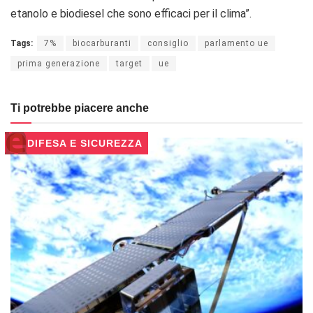
etanolo e biodiesel che sono efficaci per il clima”.
Tags:
7%
biocarburanti
consiglio
parlamento ue
prima generazione
target
ue
Ti potrebbe piacere anche
DIFESA E SICUREZZA