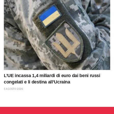
L’UE incassa 1,4 miliardi di euro dai beni russi
congelati e li destina all’Ucraina
5 AGOSTO 2026