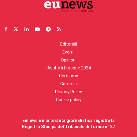
Editoriali
Eventi
Opinioni
Risultati Europee 2024
Chi siamo
Contatti
Privacy Policy
Cookie policy
Eunews è una testata giornalistica registrata
Registro Stampa del Tribunale di Torino n° 27