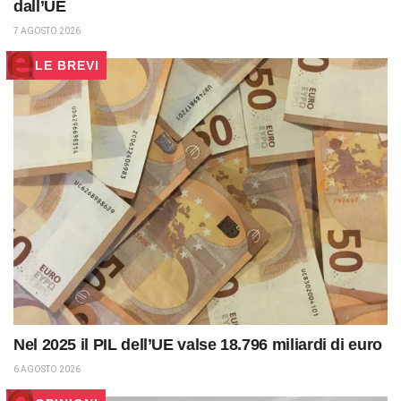
dall’UE
7 AGOSTO 2026
LE BREVI
Nel 2025 il PIL dell’UE valse 18.796 miliardi di euro
6 AGOSTO 2026