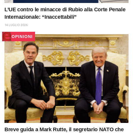
L’UE contro le minacce di Rubio alla Corte Penale
Internazionale: “Inaccettabili”
14 LUGLIO 2026
OPINIONI
Breve guida a Mark Rutte, il segretario NATO che