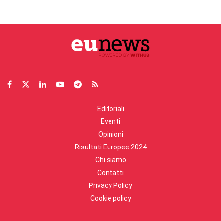
Editoriali
Eventi
Opinioni
Risultati Europee 2024
Chi siamo
Contatti
Privacy Policy
Cookie policy