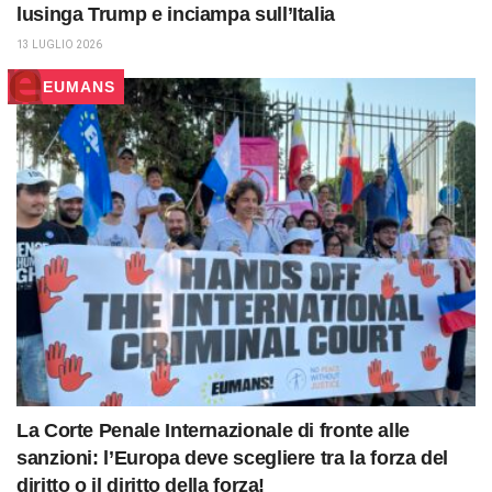
lusinga Trump e inciampa sull’Italia
13 LUGLIO 2026
EUMANS
La Corte Penale Internazionale di fronte alle
sanzioni: l’Europa deve scegliere tra la forza del
diritto o il diritto della forza!