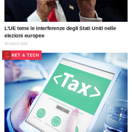
L’UE teme le interferenze degli Stati Uniti nelle
elezioni europee
29 LUGLIO 2026
NET & TECH