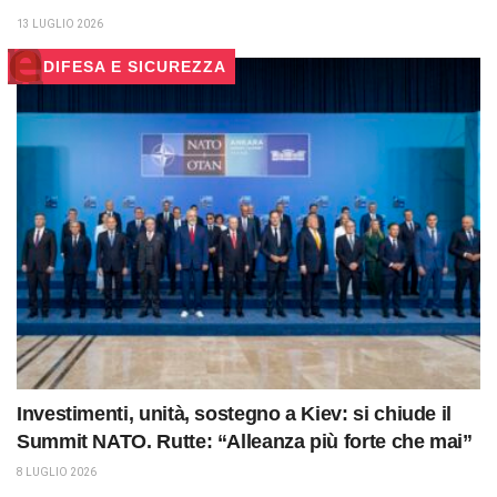
13 LUGLIO 2026
DIFESA E SICUREZZA
Investimenti, unità, sostegno a Kiev: si chiude il
Summit NATO. Rutte: “Alleanza più forte che mai”
8 LUGLIO 2026