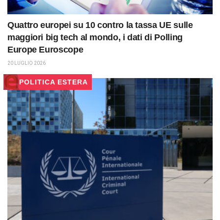
Quattro europei su 10 contro la tassa UE sulle
maggiori big tech al mondo, i dati di Polling
Europe Euroscope
20 LUGLIO 2026
POLITICA ESTERA