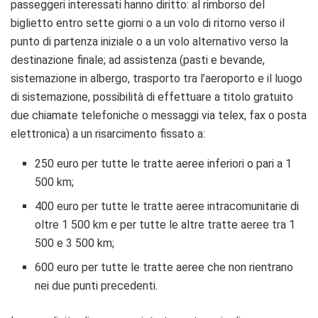
passeggeri interessati hanno diritto: al rimborso del
biglietto entro sette giorni o a un volo di ritorno verso il
punto di partenza iniziale o a un volo alternativo verso la
destinazione finale; ad assistenza (pasti e bevande,
sistemazione in albergo, trasporto tra l’aeroporto e il luogo
di sistemazione, possibilità di effettuare a titolo gratuito
due chiamate telefoniche o messaggi via telex, fax o posta
elettronica) a un risarcimento fissato a:
250 euro per tutte le tratte aeree inferiori o pari a 1
500 km;
400 euro per tutte le tratte aeree intracomunitarie di
oltre 1 500 km e per tutte le altre tratte aeree tra 1
500 e 3 500 km;
600 euro per tutte le tratte aeree che non rientrano
nei due punti precedenti.