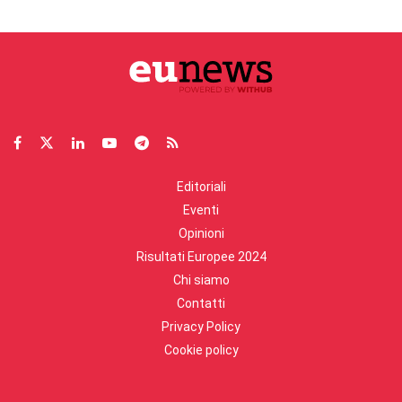
Editoriali
Eventi
Opinioni
Risultati Europee 2024
Chi siamo
Contatti
Privacy Policy
Cookie policy