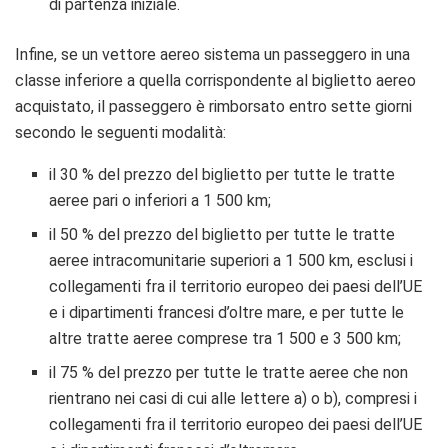
di partenza iniziale.
Infine, se un vettore aereo sistema un passeggero in una
classe inferiore a quella corrispondente al biglietto aereo
acquistato, il passeggero è rimborsato entro sette giorni
secondo le seguenti modalità:
il 30 % del prezzo del biglietto per tutte le tratte
aeree pari o inferiori a 1 500 km;
il 50 % del prezzo del biglietto per tutte le tratte
aeree intracomunitarie superiori a 1 500 km, esclusi i
collegamenti fra il territorio europeo dei paesi dell’UE
e i dipartimenti francesi d’oltre mare, e per tutte le
altre tratte aeree comprese tra 1 500 e 3 500 km;
il 75 % del prezzo per tutte le tratte aeree che non
rientrano nei casi di cui alle lettere a) o b), compresi i
collegamenti fra il territorio europeo dei paesi dell’UE