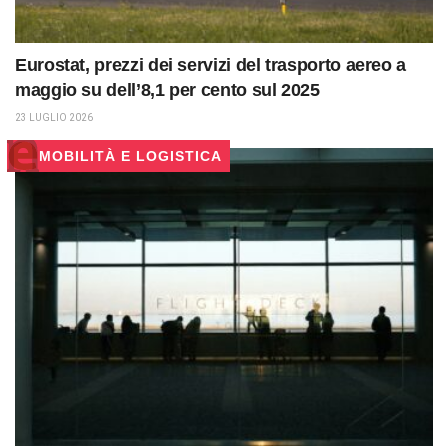
Eurostat, prezzi dei servizi del trasporto aereo a
maggio su dell’8,1 per cento sul 2025
23 LUGLIO 2026
MOBILITÀ E LOGISTICA