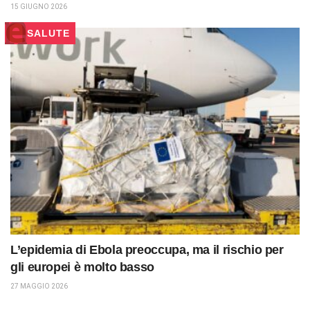
15 GIUGNO 2026
SALUTE
L’epidemia di Ebola preoccupa, ma il rischio per
gli europei è molto basso
27 MAGGIO 2026