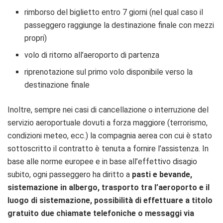
rimborso del biglietto entro 7 giorni (nel qual caso il
passeggero raggiunge la destinazione finale con mezzi
propri)
volo di ritorno all’aeroporto di partenza
riprenotazione sul primo volo disponibile verso la
destinazione finale
Inoltre, sempre nei casi di cancellazione o interruzione del
servizio aeroportuale dovuti a forza maggiore (terrorismo,
condizioni meteo, ecc.) la compagnia aerea con cui è stato
sottoscritto il contratto è tenuta a fornire l’assistenza. In
base alle norme europee e in base all’effettivo disagio
subito, ogni passeggero ha diritto a
pasti e bevande,
sistemazione in albergo, trasporto tra l’aeroporto e il
luogo di sistemazione, possibilità di effettuare a titolo
gratuito due chiamate telefoniche o messaggi via