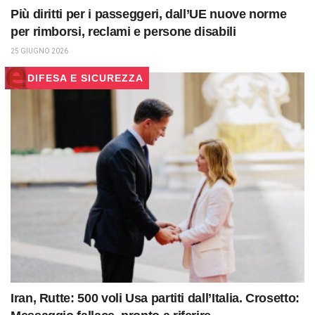
Più diritti per i passeggeri, dall’UE nuove norme
per rimborsi, reclami e persone disabili
25 GIUGNO 2026
DIFESA E SICUREZZA
Iran, Rutte: 500 voli Usa partiti dall’Italia. Crosetto: