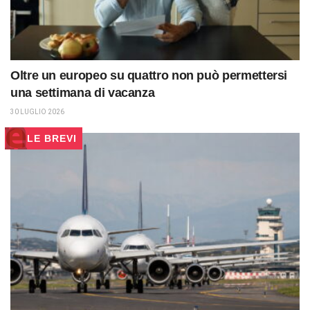
Oltre un europeo su quattro non può permettersi
una settimana di vacanza
30 LUGLIO 2026
LE BREVI