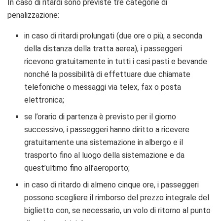
In caso di ritardi sono previste tre categorie di
penalizzazione:
in caso di ritardi prolungati (due ore o più, a seconda
della distanza della tratta aerea), i passeggeri
ricevono gratuitamente in tutti i casi pasti e bevande
nonché la possibilità di effettuare due chiamate
telefoniche o messaggi via telex, fax o posta
elettronica;
se l’orario di partenza è previsto per il giorno
successivo, i passeggeri hanno diritto a ricevere
gratuitamente una sistemazione in albergo e il
trasporto fino al luogo della sistemazione e da
quest’ultimo fino all’aeroporto;
in caso di ritardo di almeno cinque ore, i passeggeri
possono scegliere il rimborso del prezzo integrale del
biglietto con, se necessario, un volo di ritorno al punto