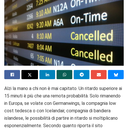
Alzi la mano a chi non è mai capitato. Un ritardo superiore ai
15 minuti è più che una remota probabilità. Solo rimanendo
in Europa, se volate con Germanwings, la compagnia low
cost tedesca o con Icelandair, compagnia di bandiera
islandese, le possibilità di partire in ritardo si moltiplicano
esponenzialmente. Secondo quanto riporta il sito