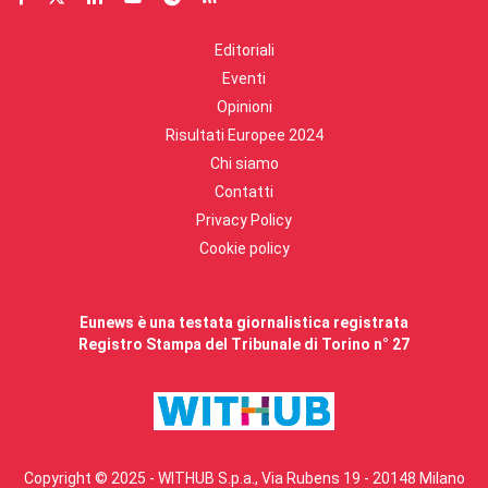
Editoriali
Eventi
Opinioni
Risultati Europee 2024
Chi siamo
Contatti
Privacy Policy
Cookie policy
Eunews è una testata giornalistica registrata
Registro Stampa del Tribunale di Torino n° 27
Copyright © 2025 - WITHUB S.p.a., Via Rubens 19 - 20148 Milano