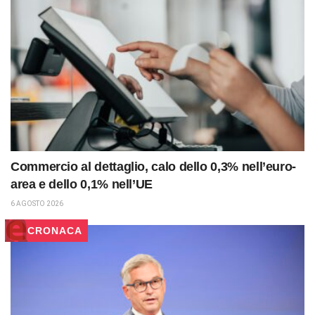
Commercio al dettaglio, calo dello 0,3% nell’euro-
area e dello 0,1% nell’UE
6 AGOSTO 2026
CRONACA