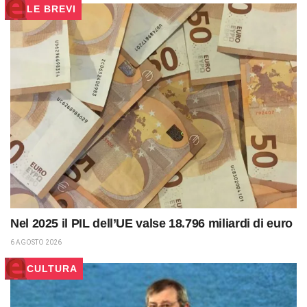
LE BREVI
Nel 2025 il PIL dell’UE valse 18.796 miliardi di euro
6 AGOSTO 2026
CULTURA