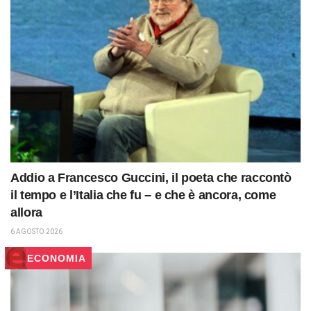
Addio a Francesco Guccini, il poeta che raccontò
il tempo e l’Italia che fu – e che è ancora, come
allora
6 AGOSTO 2026
ECONOMIA