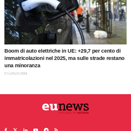
Boom di auto elettriche in UE: +29,7 per cento di
immatricolazioni nel 2025, ma sulle strade restano
una minoranza
31 LUGLIO 2026