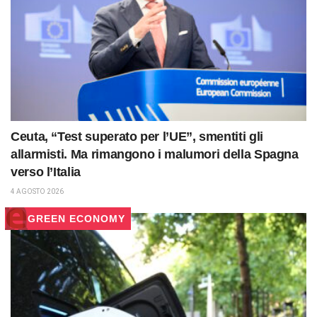
Ceuta, “Test superato per l’UE”, smentiti gli
allarmisti. Ma rimangono i malumori della Spagna
verso l’Italia
4 AGOSTO 2026
GREEN ECONOMY