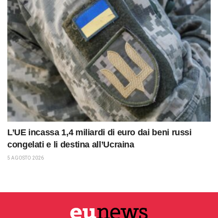
L’UE incassa 1,4 miliardi di euro dai beni russi
congelati e li destina all’Ucraina
5 AGOSTO 2026