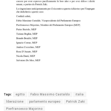
Tags:
egitto
Fabio Massimo Castaldo
italia
liberazione
parlamento europeo
Patrick Zaki
Pierfrancesco Majorino