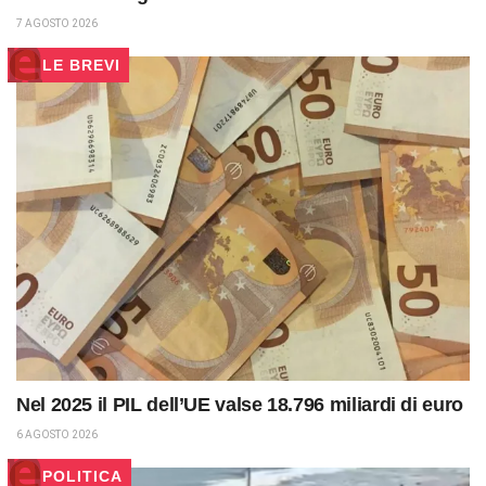
7 AGOSTO 2026
LE BREVI
Nel 2025 il PIL dell’UE valse 18.796 miliardi di euro
6 AGOSTO 2026
POLITICA