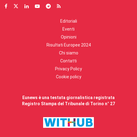
Editoriali
Eventi
Opinioni
Risultati Europee 2024
Chi siamo
Contatti
Privacy Policy
Cookie policy
Eunews è una testata giornalistica registrata
Registro Stampa del Tribunale di Torino n° 27