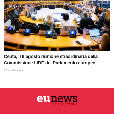
Ceuta, il 6 agosto riunione straordinaria della
Commissione LIBE del Parlamento europeo
5 AGOSTO 2026