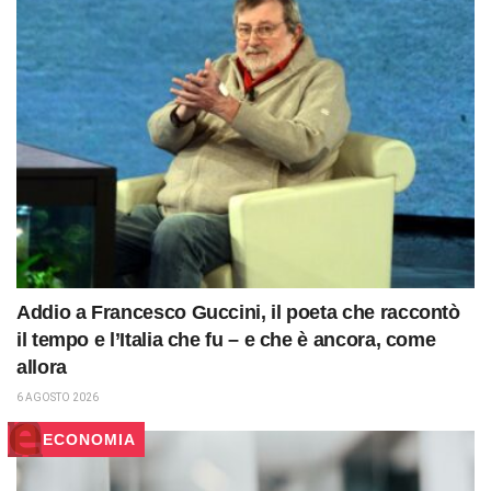
Addio a Francesco Guccini, il poeta che raccontò
il tempo e l’Italia che fu – e che è ancora, come
allora
6 AGOSTO 2026
ECONOMIA