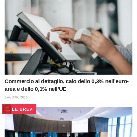
Commercio al dettaglio, calo dello 0,3% nell’euro-
area e dello 0,1% nell’UE
6 AGOSTO 2026
LE BREVI