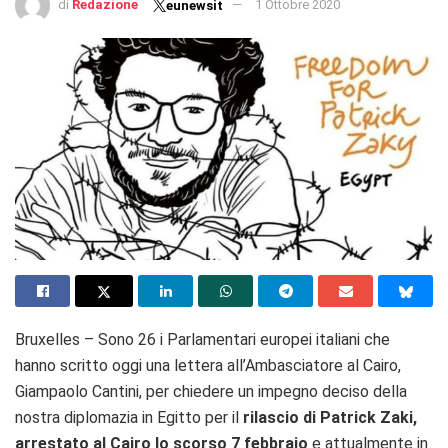
di
Redazione
1 Ottobre 2020
eunewsit
Bruxelles – Sono 26 i Parlamentari europei italiani che
hanno scritto oggi una lettera all’Ambasciatore al Cairo,
Giampaolo Cantini, per chiedere un impegno deciso della
nostra diplomazia in Egitto per il
rilascio di Patrick Zaki,
arrestato al Cairo lo scorso 7 febbraio
e attualmente in