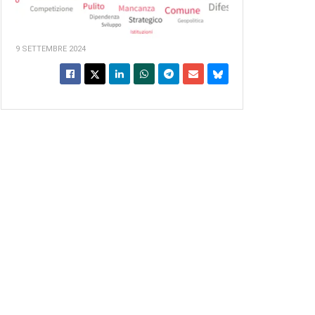
9 SETTEMBRE 2024