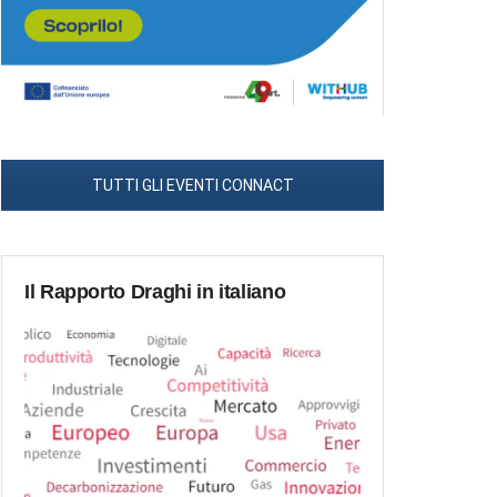
TUTTI GLI EVENTI CONNACT
Il Rapporto Draghi in italiano