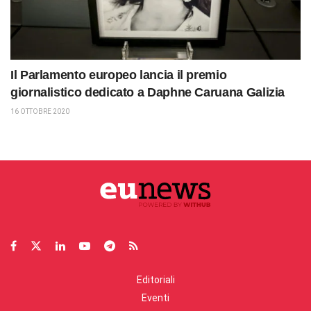
Il Parlamento europeo lancia il premio
giornalistico dedicato a Daphne Caruana Galizia
16 OTTOBRE 2020
Editoriali
Eventi