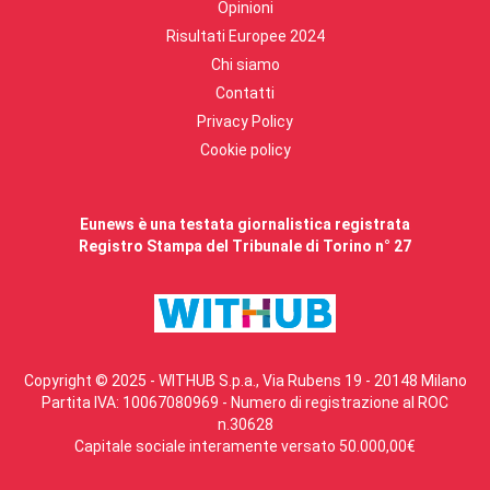
Opinioni
Risultati Europee 2024
Chi siamo
Contatti
Privacy Policy
Cookie policy
Eunews è una testata giornalistica registrata
Registro Stampa del Tribunale di Torino n° 27
Copyright © 2025 - WITHUB S.p.a., Via Rubens 19 - 20148 Milano
Partita IVA: 10067080969 - Numero di registrazione al ROC
n.30628
Capitale sociale interamente versato 50.000,00€