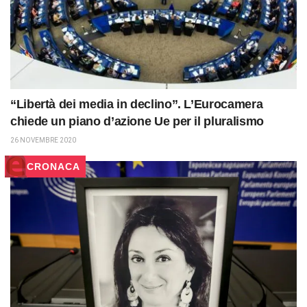
“Libertà dei media in declino”. L’Eurocamera
chiede un piano d’azione Ue per il pluralismo
26 NOVEMBRE 2020
CRONACA