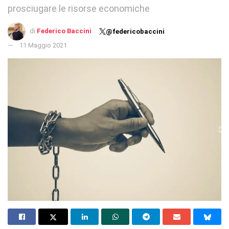
prosciugare le risorse economiche
di
Federico Baccini
@federicobaccini
11 Maggio 2021