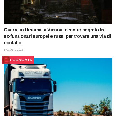
Guerra in Ucraina, a Vienna incontro segreto tra
ex-funzionari europei e russi per trovare una via di
contatto
5 AGOSTO 2026
ECONOMIA