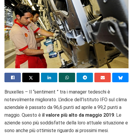
Bruxelles – Il “sentiment ” tra i manager tedeschi è
notevolmente migliorato. L’indice dell’Istituto IFO sul clima
aziendale è passato da 96,6 punti ad aprile a 99,2 punti a
maggio. Questo è
il valore più alto da maggio 2019
. Le
aziende sono più soddisfatte della loro attuale situazione e
sono anche più ottimiste riguardo ai prossimi mesi.