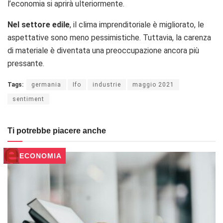
l’economia si aprirà ulteriormente.
Nel settore edile
, il clima imprenditoriale è migliorato, le
aspettative sono meno pessimistiche. Tuttavia, la carenza
di materiale è diventata una preoccupazione ancora più
pressante.
Tags:
germania
Ifo
industrie
maggio 2021
sentiment
Ti potrebbe piacere anche
ECONOMIA