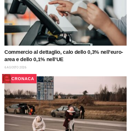
Commercio al dettaglio, calo dello 0,3% nell’euro-
area e dello 0,1% nell’UE
6 AGOSTO 2026
CRONACA