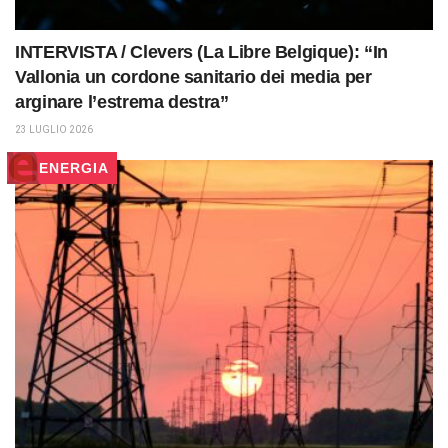
INTERVISTA / Clevers (La Libre Belgique): “In
Vallonia un cordone sanitario dei media per
arginare l’estrema destra”
23 LUGLIO 2026
ENERGIA