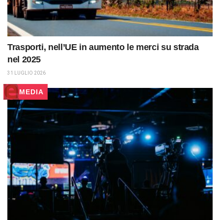
Trasporti, nell’UE in aumento le merci su strada
nel 2025
31 LUGLIO 2026
MEDIA