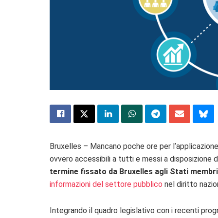
Bruxelles – Mancano poche ore per l’applicazione 
ovvero accessibili a tutti e messi a disposizione 
termine fissato da Bruxelles agli Stati membr
informazioni del settore pubblico
nel diritto nazio
Integrando il quadro legislativo con i recenti progr