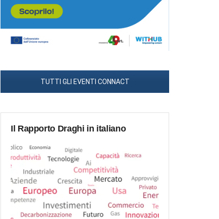
TUTTI GLI EVENTI CONNACT
Il Rapporto Draghi in italiano