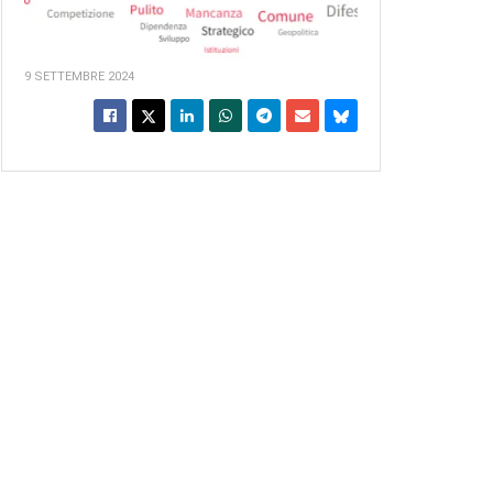
9 SETTEMBRE 2024