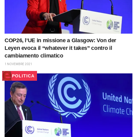
COP26, l’UE in missione a Glasgow: Von der
Leyen evoca il “whatever it takes” contro il
cambiamento climatico
1 NOVEMBRE 2021
POLITICA