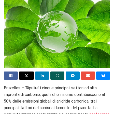
Bruxelles – ‘Ripulire’ i cinque principali settori ad alta
impronta di carbonio, quelli che insieme contribuiscono al
50% delle emissioni globali di anidride carbonica, tra i
principali fattori del surriscaldamento del pianeta. La