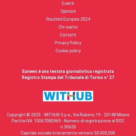
Eventi
Opinioni
Risultati Europee 2024
Chi siamo
Contatti
Privacy Policy
Cookie policy
Eunews è una testata giornalistica registrata
Registro Stampa del Tribunale di Torino n° 27
Copyright © 2025 - WITHUB S.p.a., Via Rubens 19 - 20148 Milano
Partita IVA: 10067080969 - Numero di registrazione al ROC
n.30628
Capitale sociale interamente versato 50.000,00€