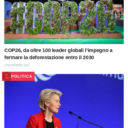
COP26, da oltre 100 leader globali l’impegno a
fermare la deforestazione entro il 2030
2 NOVEMBRE 2021
POLITICA