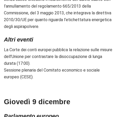
l’annullamento del regolamento 665/2013 della
Commissione, del 3 maggio 2013, che integrava la direttiva
2010/30/UE per quanto riguarda
l’etichettatura energetica
degli aspirapolvere.
Altri eventi
La Corte dei conti europei pubblica la relazione sulle misure
dell’Unione per contrastare la disoccupazione di lunga
durata (17:00).
Sessione plenaria del Comitato economico e sociale
europeo (CESE).
Giovedì 9 dicembre
Parlamento europeo