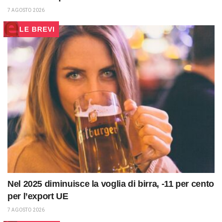
7 AGOSTO 2026
LE BREVI
Nel 2025 diminuisce la voglia di birra, -11 per cento
per l’export UE
7 AGOSTO 2026