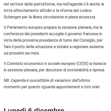
nel settore delle piattaforme, ma nell’agenda c’è anche la
lotta all’incitamento all’odio e la riforma del codice
Schengen per la libera circolazione in piena sicurezza.
Il Parlamento europeo prepara la sessione plenaria, ma la
conferenza dei presidenti accoglie il governo francese in
vista della prossima presidenza di turno del Consiglio, per
fare il punto della situazione e iniziare a ragionare assieme
sui prossimi sei mesi.
Il Comitato economico e sociale europeo (CESE) si riunisce
in sessione plenaria, per discutere di sostenibilità e ripresa.
NB. L’agenda è suscettibile di variazioni dell’ultimo
momento per quanto riguarda appuntamenti e loro orari.
Lunedì 6 dicembre