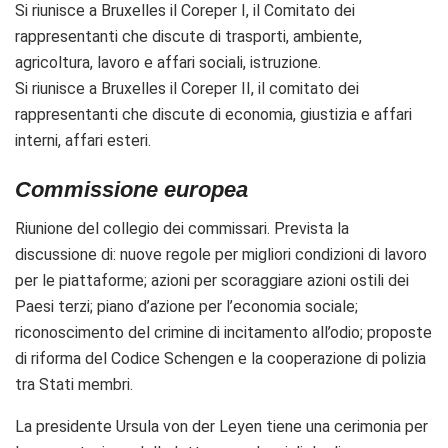
Si riunisce a Bruxelles il Coreper I, il Comitato dei
rappresentanti che discute di trasporti, ambiente,
agricoltura, lavoro e affari sociali, istruzione.
Si riunisce a Bruxelles il Coreper II, il comitato dei
rappresentanti che discute di economia, giustizia e affari
interni, affari esteri.
Commissione europea
Riunione del collegio dei commissari. Prevista la
discussione di: nuove regole per migliori
condizioni di lavoro
per le piattaforme; azioni per scoraggiare azioni ostili dei
Paesi terzi; p
iano d’azione per l’economia sociale;
riconoscimento del crimine di i
ncitamento all’odio;
proposte
di riforma del Codice Schengen e la cooperazione di polizia
tra Stati membri.
La presidente Ursula von der Leyen tiene una cerimonia per