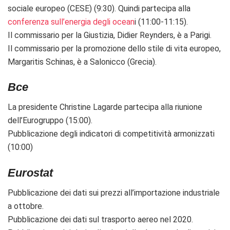
sociale europeo (CESE) (9:30). Quindi partecipa alla
conferenza sull’energia degli ocean
i (11:00-11:15).
Il commissario per la Giustizia, Didier Reynders, è a Parigi.
Il commissario per la promozione dello stile di vita europeo,
Margaritis Schinas, è a Salonicco (Grecia).
Bce
La presidente Christine Lagarde partecipa alla riunione
dell’Eurogruppo (15:00).
Pubblicazione degli indicatori di competitività armonizzati
(10:00)
Eurostat
Pubblicazione dei dati sui p
rezzi all’importazione industriale
a ottobre.
Pubblicazione dei dati sul trasporto aereo nel 2020.