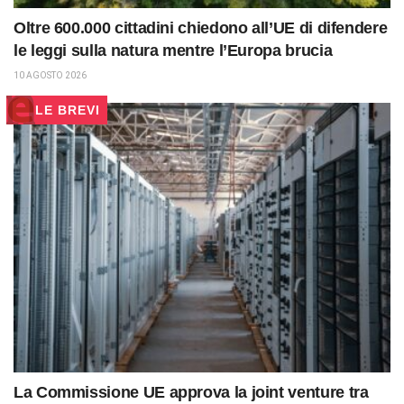
Oltre 600.000 cittadini chiedono all’UE di difendere
le leggi sulla natura mentre l’Europa brucia
10 AGOSTO 2026
LE BREVI
La Commissione UE approva la joint venture tra