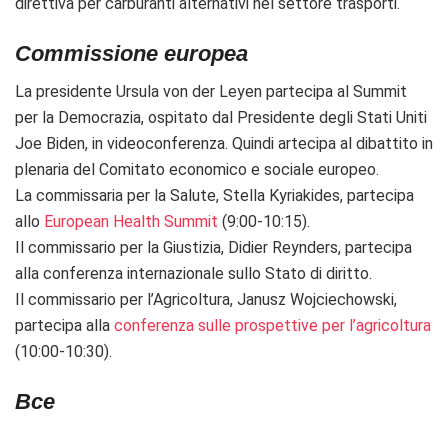
direttiva per carburanti alternativi nel settore trasporti.
Commissione europea
La presidente Ursula von der Leyen partecipa al Summit
per la Democrazia, ospitato dal Presidente degli Stati Uniti
Joe Biden, in videoconferenza. Quindi
artecipa al dibattito in
plenaria del Comitato economico e sociale europeo.
La commissaria per la Salute, Stella Kyriakides, partecipa
allo
European Health Summit
(9:00-10:15).
Il commissario per la Giustizia, Didier Reynders, partecipa
alla conferenza internazionale sullo Stato di diritto.
Il commissario per l’Agricoltura,
Janusz Wojciechowski,
partecipa alla
conferenza sulle prospettive per l’agricoltura
(10:00-10:30).
Bce