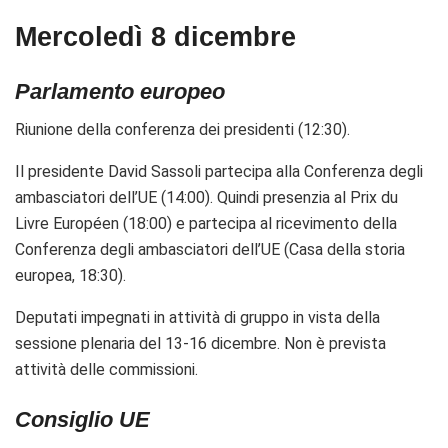
Mercoledì 8 dicembre
Parlamento europeo
Riunione della conferenza dei presidenti (12:30).
Il presidente David Sassoli partecipa alla
Conferenza degli
ambasciatori dell’UE (14:00
). Quindi presenzia al
Prix du
Livre Européen
(
18:00
) e partecipa al r
icevimento della
Conferenza degli ambasciatori dell’UE (Casa della storia
europea, 18:30).
Deputati impegnati in attività di gruppo in vista della
sessione plenaria del 13-16 dicembre. Non è prevista
attività delle commissioni.
Consiglio UE