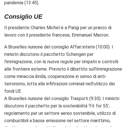
pandemia (13:45).
Consiglio UE
Il presidente Charles Michel è a Parigi per un pranzo di
lavoro con il presidente francese, Emmanuel Macron.
A Bruxelles riunione del consiglio Affari interni (10:00). I
ministri discutono il pacchetto Schengen per
l’immigrazione, con le nuove regole per rimpatri e controlli
alle frontiere esterne. Previsto il dibattito sull’immigrazione
come minaccia ibrida, cooperazione in senso di anti-
terrorismo, lotta alle infiltrazioni criminali nell’utilizzo dei
fondi UE.
A Bruxelles riunione del consiglio Trasporti (9:30).
I ministri
discutono il pacchetto per la sostenibilità ‘Fit for 55’,
regolamento per un settore aereo sostenibile, utilizzo di
combustibili a basse emissione nel settore marittimo,