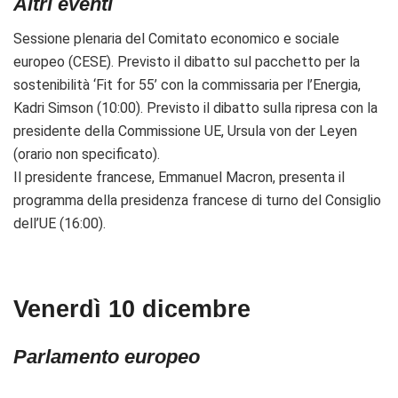
Altri eventi
Sessione plenaria del Comitato economico e sociale
europeo (CESE). Previsto il dibatto sul pacchetto per la
sostenibilità ‘Fit for 55’ con la commissaria per l’Energia,
Kadri Simson (10:00).
Previsto il dibatto sulla ripresa con la
presidente della Commissione UE, Ursula von der Leyen
(orario non specificato).
Il presidente francese, Emmanuel Macron, presenta il
programma della presidenza francese di turno del Consiglio
dell’UE (16:00).
Venerdì 10 dicembre
Parlamento europeo