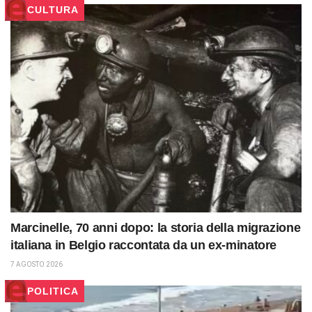
CULTURA
Marcinelle, 70 anni dopo: la storia della migrazione
italiana in Belgio raccontata da un ex-minatore
7 AGOSTO 2026
POLITICA