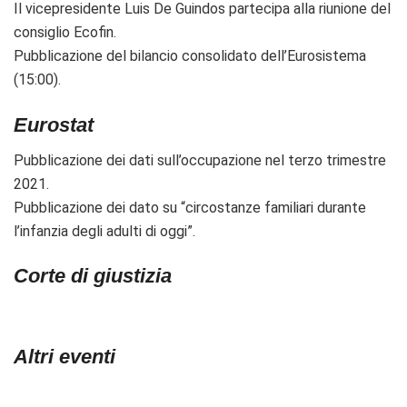
Il vicepresidente Luis De Guindos partecipa alla riunione del
consiglio Ecofin.
Pubblicazione del bilancio consolidato dell’Eurosistema
(15:00).
Eurostat
Pubblicazione dei dati sull’occupazione nel terzo trimestre
2021.
Pubblicazione dei dato su “c
ircostanze familiari durante
l’infanzia degli adulti di oggi”.
Corte di giustizia
Altri eventi