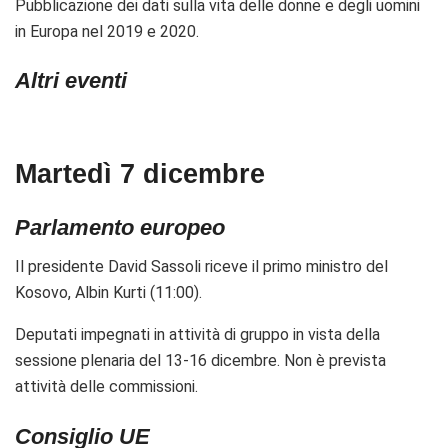
Pubblicazione dei dati sulla vita delle donne e degli uomini
in Europa nel 2019 e 2020
.
Altri eventi
Martedì 7 dicembre
Parlamento europeo
Il presidente David Sassoli riceve il primo ministro del
Kosovo, Albin Kurti (11:00).
Deputati impegnati in attività di gruppo in vista della
sessione plenaria del 13-16 dicembre. Non è prevista
attività delle commissioni.
Consiglio UE