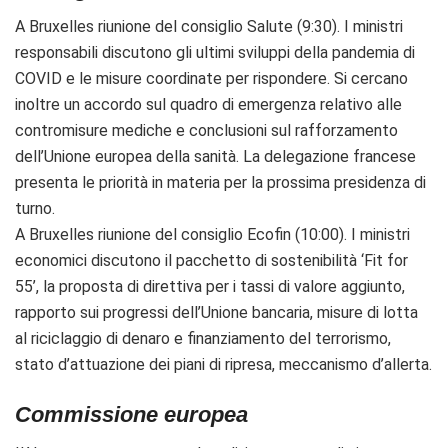
A Bruxelles riunione del consiglio Salute (9:30). I ministri
responsabili discutono gli ultimi sviluppi della pandemia di
COVID e le misure coordinate per rispondere. Si cercano
inoltre un accordo sul
quadro di emergenza relativo alle
contromisure mediche e conclusioni sul rafforzamento
dell’Unione europea della sanità. La delegazione francese
presenta le priorità in materia per la prossima presidenza di
turno.
A Bruxelles riunione del consiglio Ecofin (10:00). I ministri
economici discutono il pacchetto di sostenibilità ‘Fit for
55’, la proposta di direttiva per i tassi di valore aggiunto,
rapporto sui progressi dell’Unione bancaria, misure di lotta
al riciclaggio di denaro e finanziamento del terrorismo,
stato d’attuazione dei piani di ripresa, meccanismo d’allerta.
Commissione europea