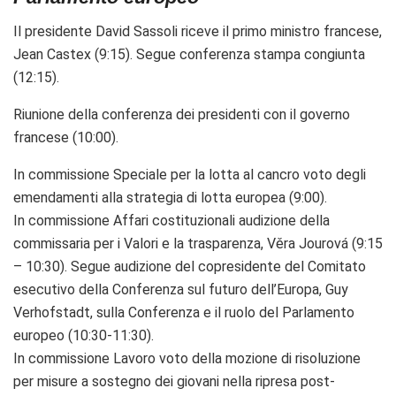
Il presidente David Sassoli riceve il primo ministro francese,
Jean Castex (9:15). Segue conferenza stampa congiunta
(12:15).
Riunione della conferenza dei presidenti con il governo
francese (10:00).
In commissione Speciale per la lotta al cancro voto degli
emendamenti alla strategia di lotta europea (9:00).
In commissione Affari costituzionali audizione della
commissaria
per i Valori e la trasparenza,
Věra Jourová (9:15
– 10:30). Segue audizione del copresidente del Comitato
esecutivo della Conferenza sul futuro dell’Europa, Guy
Verhofstadt,
sulla
Conferenza e il ruolo del Parlamento
europeo (10:30-11:30).
In commissione Lavoro voto della mozione di risoluzione
per misure a sostegno dei giovani nella ripresa post-