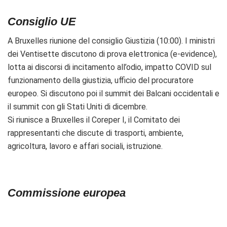
Consiglio UE
A Bruxelles riunione del consiglio Giustizia (10:00). I ministri
dei Ventisette discutono di prova elettronica (e-evidence),
lotta ai discorsi di incitamento all’odio, impatto COVID sul
funzionamento della giustizia, ufficio del procuratore
europeo. Si discutono poi il summit dei Balcani occidentali e
il summit con gli Stati Uniti di dicembre.
Si riunisce a Bruxelles il Coreper I, il Comitato dei
rappresentanti che discute di trasporti, ambiente,
agricoltura, lavoro e affari sociali, istruzione.
Commissione europea