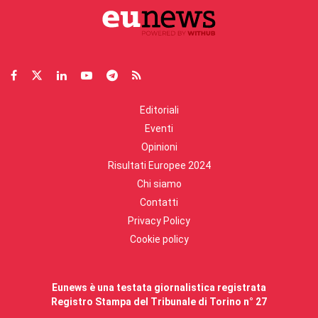
Editoriali
Eventi
Opinioni
Risultati Europee 2024
Chi siamo
Contatti
Privacy Policy
Cookie policy
Eunews è una testata giornalistica registrata
Registro Stampa del Tribunale di Torino n° 27