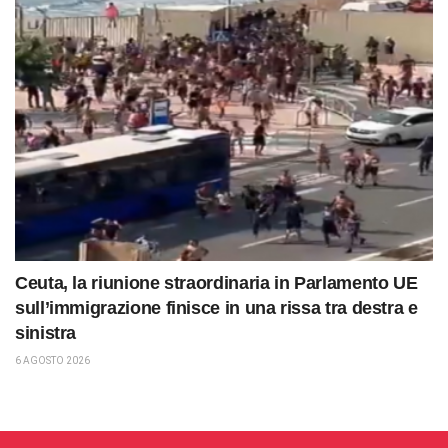
Ceuta, la riunione straordinaria in Parlamento UE
sull’immigrazione finisce in una rissa tra destra e
sinistra
6 AGOSTO 2026