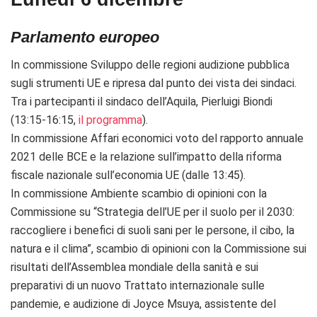
Parlamento europeo
In commissione Sviluppo delle regioni audizione pubblica
sugli strumenti UE e ripresa dal punto dei vista dei sindaci.
Tra i partecipanti il sindaco dell’Aquila, Pierluigi Biondi
(13:15-16:15,
il programma
).
In commissione Affari economici voto del rapporto annuale
2021 delle BCE e la relazione sull’impatto della riforma
fiscale nazionale sull’economia UE (dalle 13:45).
In commissione Ambiente s
cambio di opinioni con la
Commissione su “Strategia dell’UE per il suolo per il 2030:
raccogliere i benefici di suoli sani per le persone, il cibo, la
natura e il clima”, s
cambio di opinioni con la Commissione sui
risultati dell’Assemblea mondiale della sanità e sui
preparativi di un nuovo Trattato internazionale sulle
pandemie, e audizione di
Joyce Msuya, assistente del