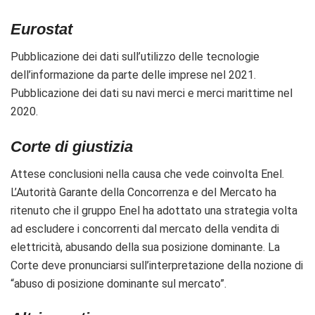
Eurostat
Pubblicazione dei dati sull’utilizzo delle tecnologie
dell’informazione da parte delle imprese nel 2021.
Pubblicazione dei dati su navi merci e merci marittime nel
2020.
Corte di giustizia
Attese conclusioni nella causa che vede coinvolta Enel.
L’Autorità Garante della Concorrenza e del Mercato ha
ritenuto che il gruppo Enel ha adottato una strategia volta
ad escludere i concorrenti dal mercato della vendita di
elettricità, abusando della sua posizione dominante. La
Corte deve pronunciarsi
sull’interpretazione della nozione di
“abuso di posizione dominante sul mercato”.