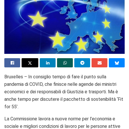
Bruxelles – In consiglio tempo di fare il punto sulla
pandemia di COVID, che finisce nelle agende dei ministri
economici e dei responsabili di Giustizia e trasporti. Ma è
anche tempo per discutere il pacchetto di sostenibilità ‘Fit
for 55’.
La Commissione lavora a nuove norme per l’economia e
sociale e migliori condizioni di lavoro per le persone attive