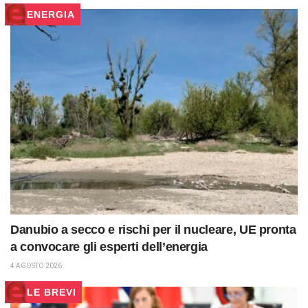
ENERGIA
Danubio a secco e rischi per il nucleare, UE pronta
a convocare gli esperti dell’energia
4 AGOSTO 2026
LE BREVI