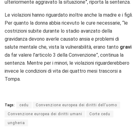
ulteriormente aggravato la situazione”, riporta la sentenza.
Le violazioni hanno riguardato inoltre anche la madre e i figli.
Per quanto la donna abbia ricevuto le cure necessarie, “le
costrizioni subite durante lo stadio avanzato della
gravidanza devono averle causato ansia e problemi di
salute mentale che, vista la vulnerabilità, erano tanto
gravi
da far valere l’articolo 3 della Convenzione”, continua la
sentenza. Mentre per i minori, le violazioni riguarderebbero
invece le condizioni di vita dei quattro mesi trascorsi a
Tompa.
Tags:
cedu
Convenzione europea dei diritti dell’uomo
Convenzione europea dei diritti umani
Corte cedu
ungheria