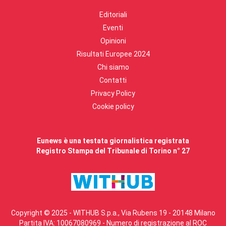
Editoriali
Eventi
Opinioni
Risultati Europee 2024
Chi siamo
Contatti
Privacy Policy
Cookie policy
Eunews è una testata giornalistica registrata
Registro Stampa del Tribunale di Torino n° 27
Copyright © 2025 - WITHUB S.p.a., Via Rubens 19 - 20148 Milano
Partita IVA: 10067080969 - Numero di registrazione al ROC