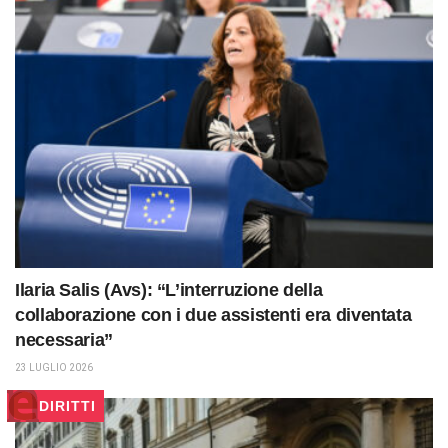
Ilaria Salis (Avs): “L’interruzione della
collaborazione con i due assistenti era diventata
necessaria”
23 LUGLIO 2026
DIRITTI