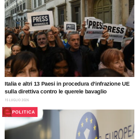
Italia e altri 13 Paesi in procedura d’infrazione UE
sulla direttiva contro le querele bavaglio
15 LUGLIO 2026
POLITICA