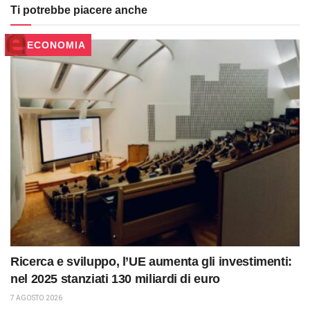
Ti potrebbe piacere anche
ECONOMIA
Ricerca e sviluppo, l’UE aumenta gli investimenti:
nel 2025 stanziati 130 miliardi di euro
7 AGOSTO 2026