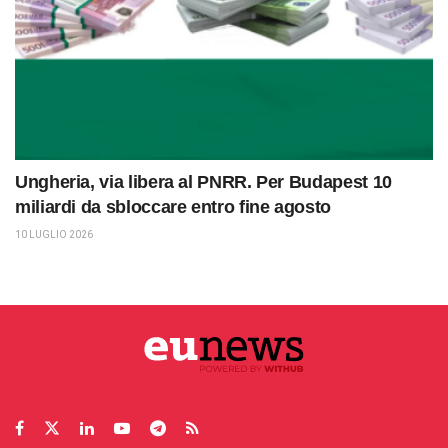
Ungheria, via libera al PNRR. Per Budapest 10
miliardi da sbloccare entro fine agosto
10 LUGLIO 2026