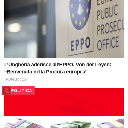
L’Ungheria aderisce all’EPPO. Von der Leyen:
“Benvenuta nella Procura europea”
10 LUGLIO 2026
POLITICA