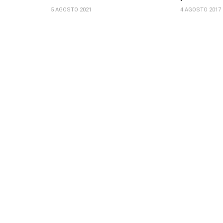
5 AGOSTO 2021
4 AGOSTO 2017