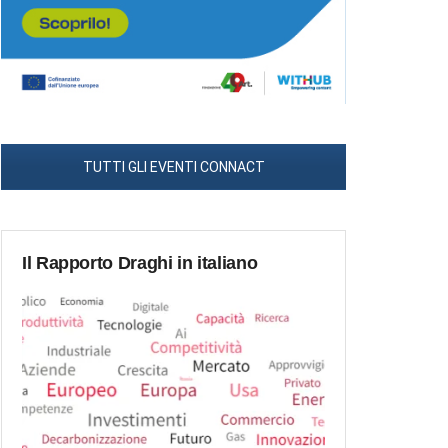
TUTTI GLI EVENTI CONNACT
Il Rapporto Draghi in italiano