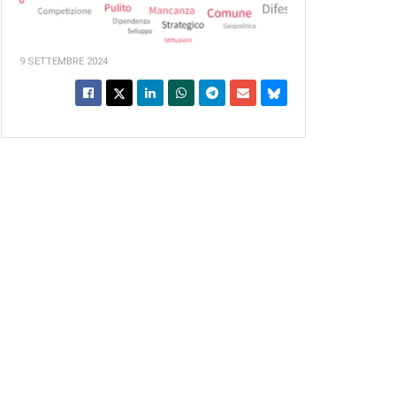
9 SETTEMBRE 2024