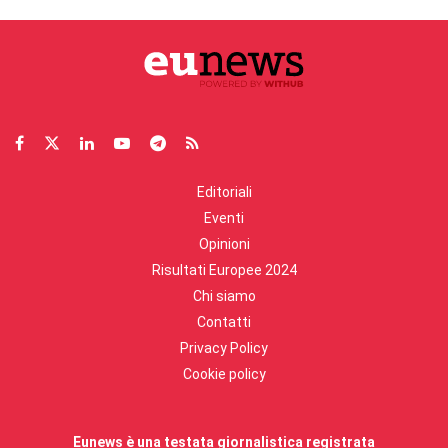
Editoriali
Eventi
Opinioni
Risultati Europee 2024
Chi siamo
Contatti
Privacy Policy
Cookie policy
Eunews è una testata giornalistica registrata