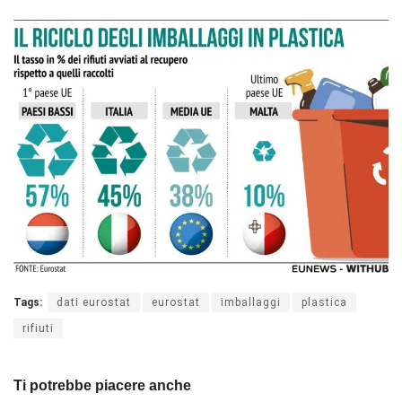
Tags:
dati eurostat
eurostat
imballaggi
plastica
rifiuti
Ti potrebbe piacere anche