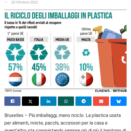
20 Ottobre 2022
Bruxelles – Più imballaggi, meno riciclo. La plastica usata
per alimenti, riviste, pacchi, accessori per la casa e
quant’altro sta conquistando sempre più di più il territorio di