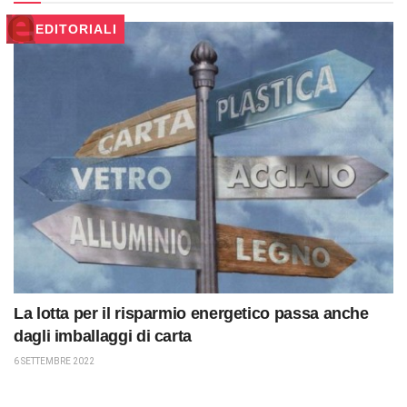
EDITORIALI
La lotta per il risparmio energetico passa anche
dagli imballaggi di carta
6 SETTEMBRE 2022