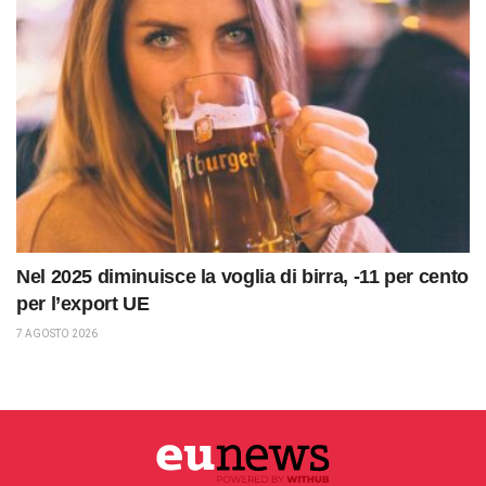
Nel 2025 diminuisce la voglia di birra, -11 per cento
per l’export UE
7 AGOSTO 2026