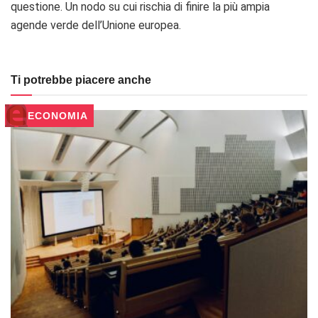
questione. Un nodo su cui rischia di finire la più ampia
agende verde dell’Unione europea.
Ti potrebbe piacere anche
ECONOMIA