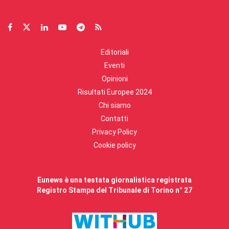
Editoriali
Eventi
Opinioni
Risultati Europee 2024
Chi siamo
Contatti
Privacy Policy
Cookie policy
Eunews è una testata giornalistica registrata
Registro Stampa del Tribunale di Torino n° 27