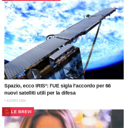
Spazio, ecco IRIS²: l’UE sigla l’accordo per 66
nuovi satelliti utili per la difesa
7 AGOSTO 2026
LE BREVI