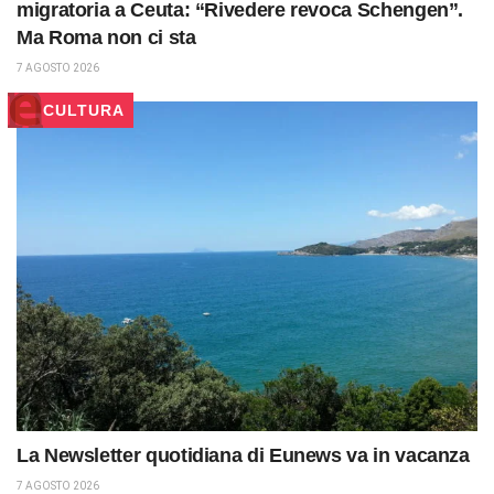
migratoria a Ceuta: “Rivedere revoca Schengen”.
Ma Roma non ci sta
7 AGOSTO 2026
CULTURA
La Newsletter quotidiana di Eunews va in vacanza
7 AGOSTO 2026